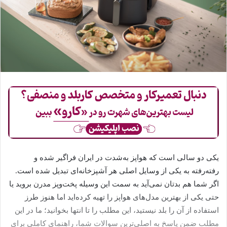
یکی دو سالی است که هواپز به‌شدت در ایران فراگیر شده و
رفته‌رفته به یکی از وسایل اصلی هر آشپزخانه‌ای تبدیل شده است.
اگر شما هم بدتان نمی‌آید به سمت این وسیله پخت‌وپز مدرن بروید یا
حتی یکی از بهترین مدل‌های هواپز را تهیه کرده‌اید اما هنوز طرز
استفاده از آن را بلد نیستید، این مطلب را تا انتها بخوانید؛ ما در این
مطلب ضمن پاسخ به اصلی‌ترین سوالات شما، راهنمای کاملی برای