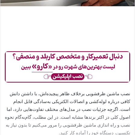
نصب ماشین ظرفشویی برخلاف ظاهر پیچیده‌اش، با داشتن دانش
کافی درباره لوله‌کشی و اتصالات الکتریکی به‌سادگی قابل انجام
است. اگرچه جزئیات نصب در مدل‌های مختلف تفاوت‌هایی دارد، اما
اصول کلی در اکثر برندها مشابه است. در این مطلب، گام‌به‌گام نحوه
نصب و راه اندازی ماشین ظرفشویی را مرور می‌کنیم تا بدون نیاز به
تکنسین، دستگاه خود را آماده کار کنید.