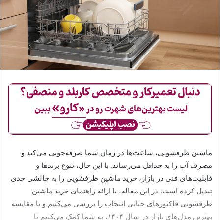
ماشین ظرفشویی، ساعت‌ها در زمان شما صرفه‌جویی می‌کند و
مصرف آب را به حداقل می‌رساند. با این حال، تنوع برندها و
قابلیت‌های فنی در بازار، خرید ماشین ظرفشویی را به چالشی جدی
تبدیل کرده است. در این مقاله، با ارائه راهنمای خرید ماشین
ظرفشویی فاکتورهای حیاتی انتخاب را بررسی می‌کنیم و با مقایسه
بهترین مدل‌های بازار در سال ۱۴۰۴، به شما کمک می‌کنیم تا