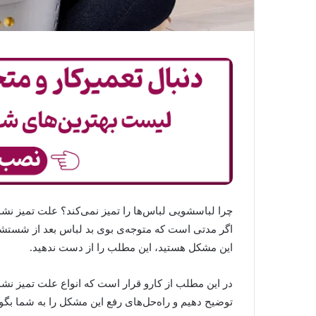
چرا لباسشویی لباس‌ها را تمیز نمی‌کند؟ علت تمیز نش
اگر مدتی است که متوجه‌ی بوی بد لباس بعد از شستشو ی
این مشکل هستید، این مطلب را از دست ندهید.
در این مطلب از کارو قرار است که انواع علت تمیز نش
توضیح دهیم و راه‌حل‌های رفع این مشکل را به شما بگوی