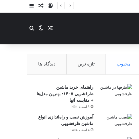
ورود
سایدبار
نوشته تصادفی
نوشته تصادفی
تغییر پوسته
جستجو برای
محبوب
تازه ترین
دیدگاه ها
راهنمای خرید ماشین
ظرفشویی ۱۴۰۵: بهترین مدل‌ها
+ مقایسه آنها
5 اسفند 1404
آموزش نصب و راه‌اندازی انواع
ماشین ظرفشویی
4 اسفند 1404