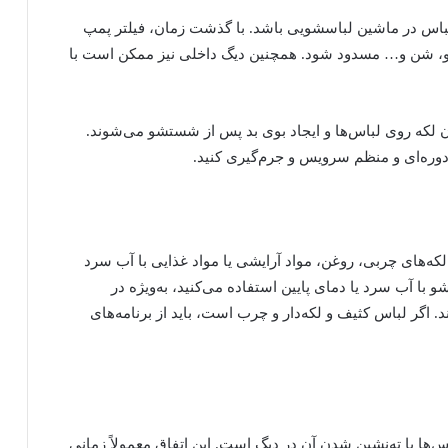
 لباس در ماشین لباسشویی باشد. با گذشت زمان، فیلتر پمپ
و، شن و… مسدود شود. همچنین دیگ داخلی نیز ممکن است با
لکه روی لباس‌ها و ایجاد بوی بد پس از شستشو می‌شوند.
دوره‌ای و منظم سرویس و جرم‌گیری کنید.
که‌های چربی، روغن، مواد آرایشی یا مواد غذایی با آب سرد
با آب سرد یا دمای پایین استفاده می‌کنید، به‌ویژه در
اگر لباس کثیف و لکه‌دار و چرب است، باید از برنامه‌های
اس‌ها یا ته‌نشین شدن آن در دیگ است. این اتفاق معمولاً زمانی