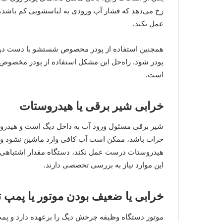
رخ می‌دهد که فشار آب ورودی به لباسشویی کم باشد، 
عمل نکند.
همچنین استفاده از پودر مخصوص شستشو با دست در 
پودر شود. راه‌حل این مشکل استفاده از پودر مخصوص
است.
خرابی شیر برقی یا هیدروستات
شیر برقی مسئول ورود آب به داخل دیگ است و هیدروس
خراب باشد، ممکن است آب کافی وارد ماشین نشود و د
هیدروستات درست عمل نکند، دستگاه مقدار اشتباهی ا
این موارد نیاز به بررسی تخصصی دارند.
خرابی یا ضعیف بودن موتور یا پمپ ت
موتور دستگاه وظیفه چرخش دیگ را برعهده دارد و پمپ 