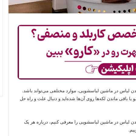
دن لباس در ماشین لباسشویی، موارد مختلفی می‌تواند باشد.
ا باقی ماندن لکه‌ها روی آن‌ها شده‌اید و دنبال علت و راه حل
دن لباس در ماشین لباسشویی را معرفی کنیم، درباره هر یک
یم.