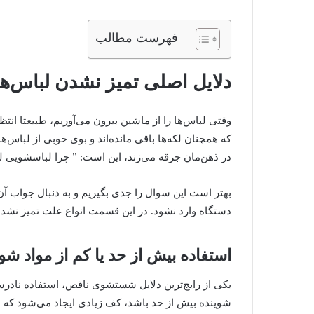
فهرست مطالب
دلایل اصلی تمیز نشدن لباس‌ه
وقتی لباس‌ها را از ماشین بیرون می‌آوریم، طبیعتا انتظ
که همچنان لکه‌ها باقی مانده‌اند و بوی خوبی از لباس‌
در ذهن‌مان جرقه می‌زند، این است: ” چرا لباسشویی لب
بهتر است این سوال را جدی بگیریم و به دنبال جواب آ
دستگاه وارد نشود. در این قسمت انواع علت تمیز نشد
استفاده بیش از حد یا کم از مواد شو
یکی از رایج‌ترین دلایل شستشوی ناقص، استفاده نادرس
شوینده بیش از حد باشد، کف زیادی ایجاد می‌شود که 