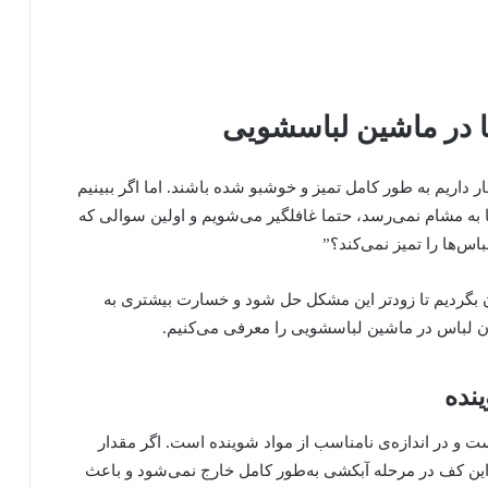
ا در ماشین لباسشویی
ار داریم به طور کامل تمیز و خوشبو شده باشند. اما اگر ببینیم
ها به مشام نمی‌رسد، حتما غافلگیر می‌شویم و اولین سوالی که
اس‌ها را تمیز نمی‌کند؟”
ن بگردیم تا زودتر این مشکل حل شود و خسارت بیشتری به
ن لباس در ماشین لباسشویی را معرفی می‌کنیم.
ینده
ت و در اندازه‌ی نامناسب از مواد شوینده است. اگر مقدار
این کف در مرحله آبکشی به‌طور کامل خارج نمی‌شود و باعث