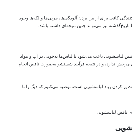
دگی کافی برای از بین بردن آلودگی‌ها، چربی‌ها و لکه‌ها وجود
تاریخ‌گذشته نیز می‌تواند چنین نتیجه‌ای داشته باشد.
ین لباسشویی باعث می‌شود تا لباس‌ها به‌خوبی در آب و مواد
چرخش ندارد، و در نتیجه فرآیند شستشو به‌صورت ناقص انجام
ت پر کردن زیاد لباسشویی است. توصیه می‌کنیم که دیگ را تا
سشویی