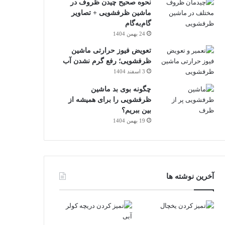
نحوه صحیح چیدن ظروف در
ماشین ظرفشویی + تصاویر
گام‌به‌گام
24 بهمن 1404
تعویض فیوز حرارتی ماشین
ظرفشویی؛ رفع گرم نشدن آب
3 اسفند 1404
چگونه بوی بد ماشین
ظرفشویی را برای همیشه از
بین ببریم؟
19 بهمن 1404
آخرین نوشته ها