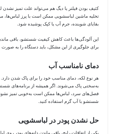
کثیف بودن فیلتر یا دیگ هم می‌تواند علت تمیز نشدن
تخلیه ماشین لباسشویی ممکن است با پرز لباس‌ها، م
بقایای شوینده، جرم آب یا کپک پوشیده شود.
این آلودگی‌ها باعث کاهش کیفیت شستشو، باقی ماندن 
برای جلوگیری از این مشکل، باید دستگاه را به صورت 
دمای نامناسب آب
هر نوع لکه، دمای مناسب خود را برای پاک شدن دارد. ل
به‌سختی پاک می‌شوند. اگر همیشه از برنامه‌های شستشو 
فصل‌های سرد، لباس‌ها ممکن است به‌خوبی تمیز نشوند. 
شستشو با آب گرم استفاده کنید.
حل نشدن پودر در لباسشویی
یکی از اتفاقات رایج، باقی ماندن دانه‌های پودر روی لب