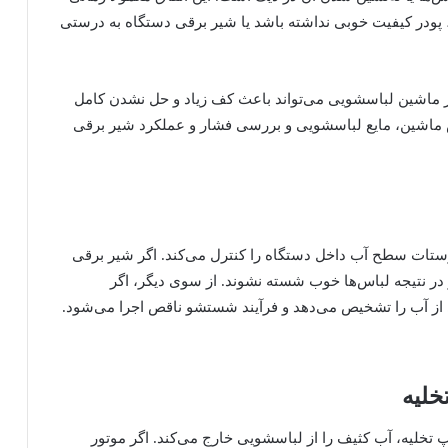
پودر کیفیت خوبی نداشته باشد یا شیر برقی دستگاه به درستی
ماشین لباسشویی می‌تواند باعث کف زیاد و حل نشدن کامل
 ماشین، مایع لباسشویی و بررسی فشار و عملکرد شیر برقی
تات سطح آب داخل دستگاه را کنترل می‌کند. اگر شیر برقی
ر نتیجه لباس‌ها خوب شسته نشوند. از سوی دیگر، اگر
ز آب را تشخیص می‌دهد و فرآیند شستشو ناقص اجرا می‌شود.
خلیه
تخلیه، آب کثیف را از لباسشویی خارج می‌کند. اگر موتور