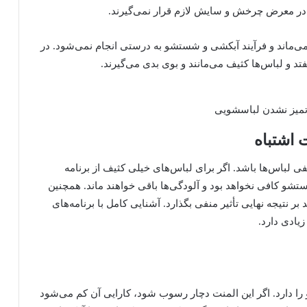
در معرض چرخش و سایش لازم قرار نمی‌گیرند.
می‌ماند و فرآیند آبکشی و شستشو به درستی انجام نمی‌شود. در
و لباس‌ها کثیف می‌مانند و بوی بدی می‌گیرند.
 اشتباه
ی لباس‌ها باشد. اگر برای لباس‌های خیلی کثیف از برنامه
 شدت شستشو کافی نخواهد بود و آلودگی‌ها باقی خواهند ماند. همچنین
 نتیجه نهایی تأثیر منفی بگذارد. آشنایی کامل با برنامه‌های
یادی دارد.
ا دارد. اگر این المنت دچار رسوب شود، کارایی آن کم می‌شود