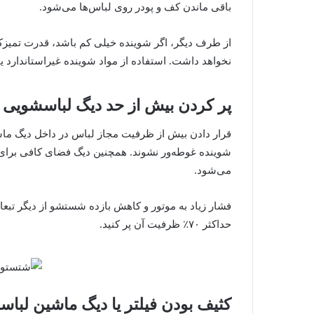
باقی ماندن کف و پودر روی لباس‌ها می‌شود.
از طرف دیگر، اگر شوینده خیلی کم باشد، قدرت تمیزکنن
نخواهد داشت. استفاده از مواد شوینده غیراستاندارد یا 
پر کردن بیش از حد دیگ لباسشویی
قرار دادن بیش از ظرفیت مجاز لباس در داخل دیگ ماش
شوینده غوطه‌ور نشوند. همچنین دیگ فضای کافی برای 
می‌شود.
فشار زیاد به موتور و کاهش بازده شستشو از دیگر تبعا
حداکثر ۷۰٪ ظرفیت آن پر کنید.
کثیف بودن فیلتر یا دیگ ماشین لبا