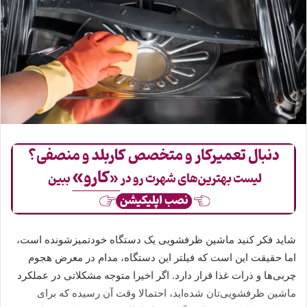
شاید فکر کنید ماشین ظرفشویی یک دستگاه خودتمیزشونده است،
اما حقیقت این است که فیلتر این دستگاه، مدام در معرض هجوم
چربی‌ها و ذرات غذا قرار دارد. اگر اخیرا متوجه مشکلاتی در عملکرد
ماشین ظرفشویی‌تان شده‌اید، احتمالا وقت آن رسیده که برای