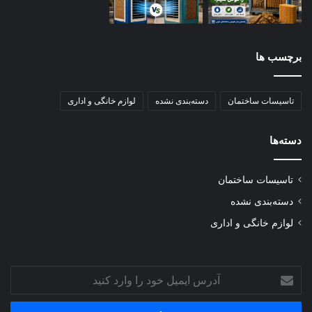
کیفیت روکش مخزن
برچسب ها
از آنجا که هر دو با حرارت بالا سروکار دارند، روکش نچسب (تفلون یا
سرامیک) باید از نوع مرغوب و عاری از مواد سمی باشد تا با گذشت
زمان پوسته‌پوسته نشود.
تاسیسات ساختمان
دسته‌بندی نشده
لوازم خانگی و اداری
دسته‌ها
تاسیسات ساختمان
دسته‌بندی نشده
لوازم خانگی و اداری
آدرس
ایمیل
خود