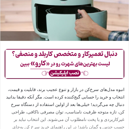
انبوه مدل‌های سرخ‌کن در بازار و تنوع عجیب برند، قابلیت و قیمت،
انتخاب و خرید را حسابی گیج‌کننده کرده است. مگر آنکه دقیقا بدانید
دنبال چه می‌گردید! خیلی‌ها بعد از اولین استفاده از دستگاه سرخ
کن، تازه متوجه ظرفیت نامناسب، توان مصرفی ناکافی، طراحی
غیرکاربردی و یا پخت نامطلوب آن می‌شوند. این انتخاب نباید بر
حسب حدس و گمان باشد! در این راهنمای خرید سرخ کن به‌جای