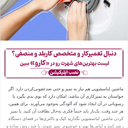
ماشین لباسشویی هم نیاز به تمیز و حتی ضدعفونی‌کردن دارد. اگر
حواستان به تمیزکاری آن نباشد، امکان دارد که بوی بدی بگیرد یا
رسوباتی در آن ایجاد شود که آلودگی به‌وجود می‌آورند. برای همین،
هر چند وقت، یک‌بار باید حتماً فکری به‌حال نظافت آن کنید. با تمیز
کردن ماشین لباسشویی نگذارید کپک و باکتری‌ها در فضای دستگاه
رشد کنند و لباس‌ها بهتر و خوشبوتر تمیز شوند. با چند روش ساده و