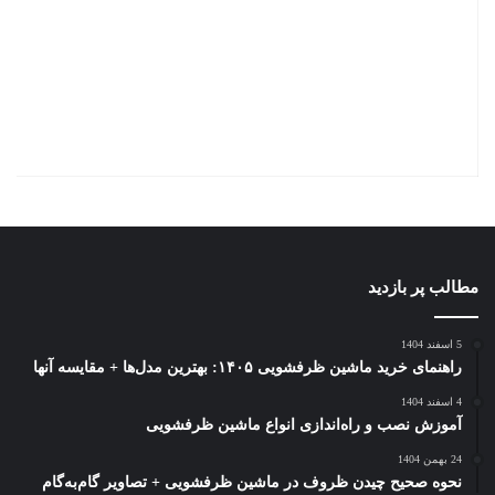
مطالب پر بازدید
5 اسفند 1404
راهنمای خرید ماشین ظرفشویی ۱۴۰۵: بهترین مدل‌ها + مقایسه آنها
4 اسفند 1404
آموزش نصب و راه‌اندازی انواع ماشین ظرفشویی
24 بهمن 1404
نحوه صحیح چیدن ظروف در ماشین ظرفشویی + تصاویر گام‌به‌گام