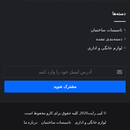
دسته‌ها
تاسیسات ساختمان
دسته‌بندی نشده
لوازم خانگی و اداری
آدرس
ایمیل
خود
را
وارد
کنید
© کپی رایت2026, کلیه حقوق برای کارو محفوظ است.
لوازم خانگی و اداری
تاسیسات ساختمان
درباره ما