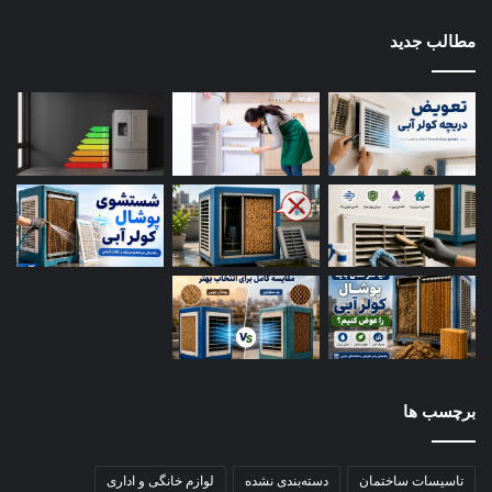
مطالب جدید
برچسب ها
تاسیسات ساختمان
دسته‌بندی نشده
لوازم خانگی و اداری