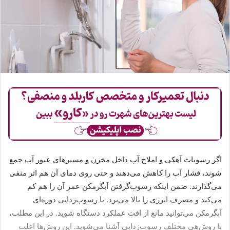
اگر رسوبات آهکی و املاح آب داخل مخزن و مسیرهای عبور آب جمع
شوند، فشار آب را کاهش می‌دهند و حتی روی دمای آن هم اثر منفی
می‌گذارند. ضمن اینکه رسوب‌گرفتن آبگرمکن عمر آن را هم کم
می‌کند و مصرف انرژی را بالا می‌برد. با رسوب‌زدایی دوره‌ای
آبگرمکن می‌توانید مانع از افت عملکرد دستگاه شوید. در این مطلب،
با روش‌هی مختلف رسوب‌زدایی آشنا می‌شوید. این روش‌ها اغلب