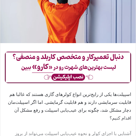
اسپیلت‌ها یکی از رایج‌ترین انواع کولرهای گازی هستند که غالبا هم
قابلیت سرمایشی دارند و هم قابلیت گرمایشی. اما اگر اسپیلت‌مان
دچار مشکل شد، چگونه برای عیب‌یابی اسپیلت و رفع مشکل آن
اقدام کنیم؟
آشنایی با اجزای کولر و نحوه عیب‌یابی اسپیلت می‌تواند از بروز