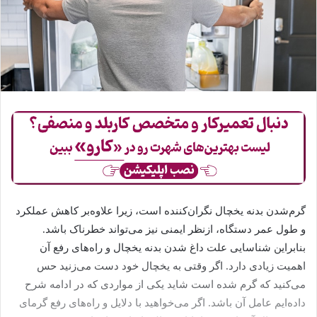
گرم‌شدن بدنه یخچال نگران‌کننده است، زیرا علاوه‌بر کاهش عملکرد
و طول عمر دستگاه، ازنظر ایمنی نیز می‌تواند خطرناک باشد.
بنابراین شناسایی علت داغ شدن بدنه یخچال و راه‌های رفع آن
اهمیت زیادی دارد. اگر وقتی به یخچال خود دست می‌زنید حس
می‌کنید که گرم شده است شاید یکی از مواردی که در ادامه شرح
داده‌ایم عامل آن باشد. اگر می‌خواهید با دلایل و راه‌های رفع گرمای