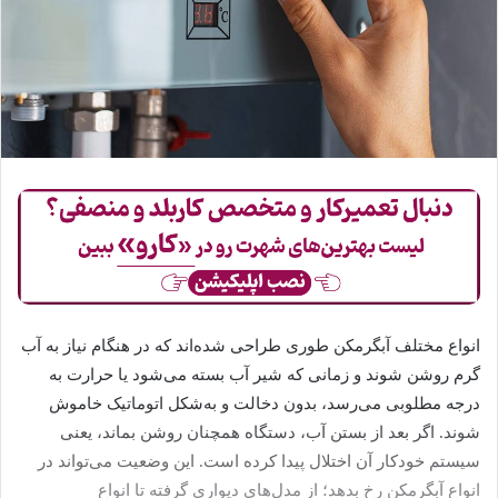
انواع مختلف آبگرمکن طوری طراحی شده‌اند که در هنگام نیاز به آب
گرم روشن شوند و زمانی که شیر آب بسته می‌شود یا حرارت به
درجه مطلوبی می‌رسد، بدون دخالت و به‌شکل اتوماتیک خاموش
شوند. اگر بعد از بستن آب، دستگاه همچنان روشن بماند، یعنی
سیستم خودکار آن اختلال پیدا کرده است. این وضعیت می‌تواند در
انواع آبگرمکن رخ بدهد؛ از مدل‌های دیواری گرفته تا انواع