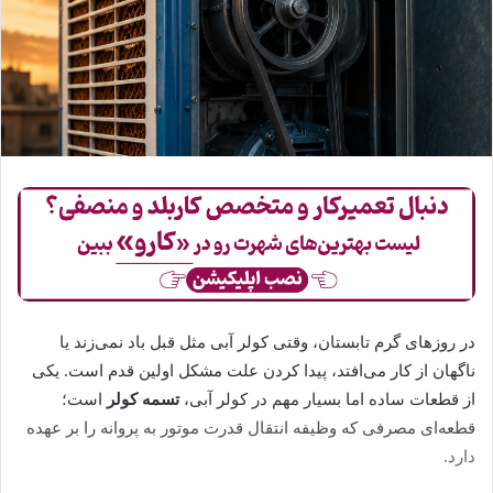
در روزهای گرم تابستان، وقتی کولر آبی مثل قبل باد نمی‌زند یا
ناگهان از کار می‌افتد، پیدا کردن علت مشکل اولین قدم است. یکی
از قطعات ساده اما بسیار مهم در کولر آبی،
تسمه کولر
است؛
قطعه‌ای مصرفی که وظیفه انتقال قدرت موتور به پروانه را بر عهده
دارد.