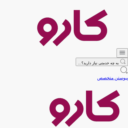
به چه خدمتی نیاز دارید؟...
پیوستن متخصص