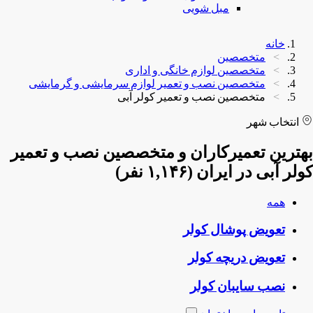
مبل شویی
خانه
متخصصین
متخصصین لوازم خانگی و اداری
متخصصین نصب و تعمیر لوازم سرمایشی و گرمایشی
متخصصین نصب و تعمیر کولر آبی
انتخاب شهر
بهترین تعمیرکاران و متخصصین نصب و تعمیر
کولر آبی در ایران (۱,۱۴۶ نفر)
همه
تعویض پوشال کولر
تعویض دریچه کولر
نصب سایبان کولر