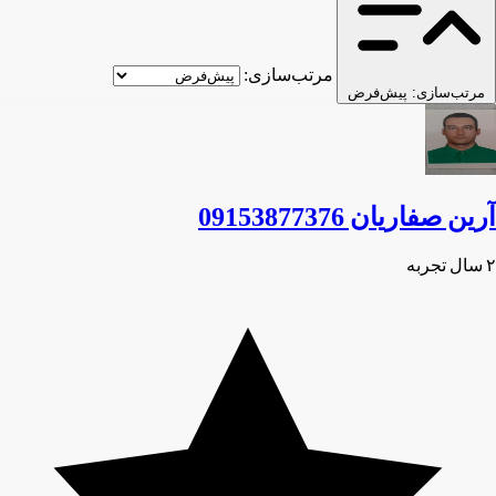
مرتب‌سازی:
مرتب‌سازی:
پیش‌فرض
آرین صفاریان 09153877376
۲ سال تجربه