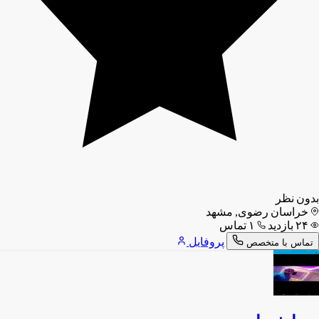
بدون نظر
خراسان رضوی, مشهد
۲۴ بازدید
۱ تماس
پروفایل
تماس با متخصص