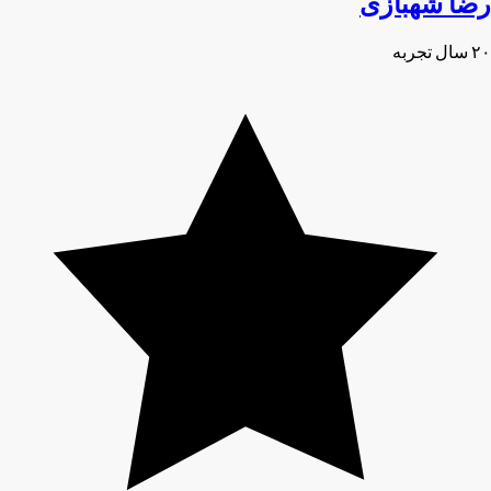
رضا شهبازی
۲۰ سال تجربه