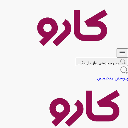
به چه خدمتی نیاز دارید؟...
پیوستن متخصص