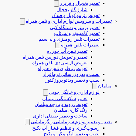
تعمیر یخچال و فریزر
شارژ گاز یخچال
تعویض ترموکوپل و فندک
تعمیرات و سرویس لوازم اداری و تلفن همراه
تعمیر پرینتر و دستگاه کپی
تعمیر کامپیوتر و لپ‌تاپ
تعمیرات تلفن رومیزی و بی‌سیم
تعمیرات تلفن همراه
تعمیر تلفن آب خورده
تعمیر و تعویض دوربین تلفن همراه
تعویض ال‌سی‌دی تلفن همراه
تعویض باطری تلفن همراه
نصب و به‌روزرسانی نرم‌افزار
نصب و تعمیر ویدئو پروژکتور
مبلمان
لوازم اداری و خانگی چوبی
تعمیر شکستگی مبلمان
تعویض رویه و پارچه مبلمان
رنگ کاری مبلمان
ساخت و تعمیر صندلی اداری
نصب و تعمیر لوازم سرمایشی و گرمایشی
رسوب‌گیری و تنظیم فشار آب پکیج
نصب و تعمیر آبگرمکن و پکیج