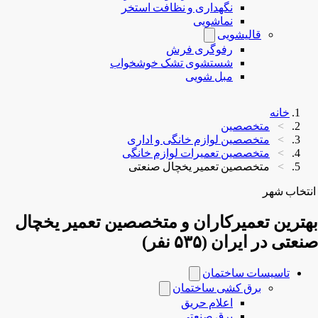
نگهداری و نظافت استخر
نماشویی
قالیشویی
رفوگری فرش
شستشوی تشک خوشخواب
مبل شویی
خانه
متخصصین
متخصصین لوازم خانگی و اداری
متخصصین تعمیرات لوازم خانگی
متخصصین تعمیر یخچال صنعتی
انتخاب شهر
بهترین تعمیرکاران و متخصصین تعمیر یخچال
صنعتی در ایران (۵۳۵ نفر)
تاسیسات ساختمان
برق کشی ساختمان
اعلام حریق
برق صنعتی