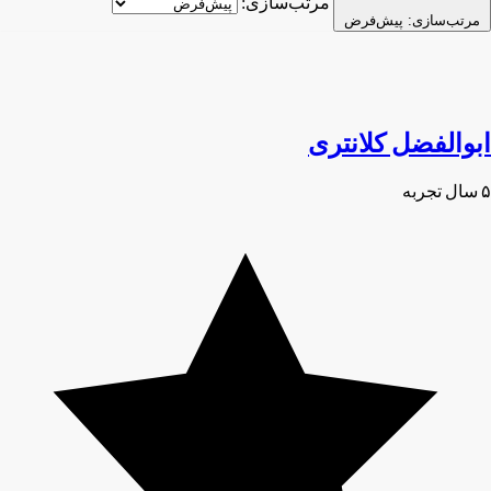
مرتب‌سازی:
مرتب‌سازی:
پیش‌فرض
ابوالفضل کلانتری
۵ سال تجربه