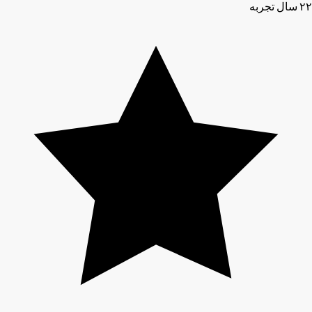
۲۲ سال تجربه