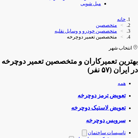
مبل شویی
خانه
متخصصین
متخصصین خودرو و وسایل نقلیه
متخصصین تعمیر دوچرخه
انتخاب شهر
بهترین تعمیرکاران و متخصصین تعمیر دوچرخه
در ایران (۵۷ نفر)
همه
تعویض ترمز دوچرخه
تعویض لاستیک دوچرخه
سرویس دوچرخه
تاسیسات ساختمان