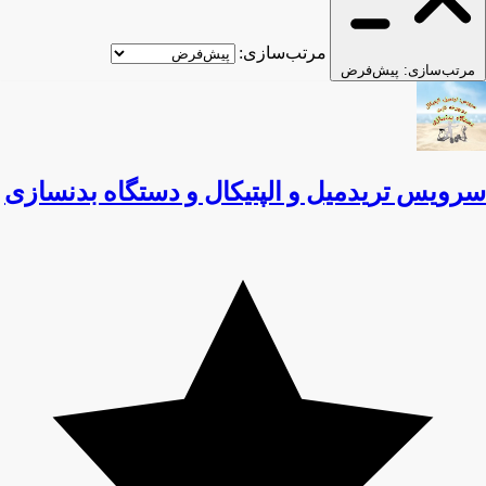
مرتب‌سازی:
مرتب‌سازی:
پیش‌فرض
سرویس تریدمیل و الپتیکال و دستگاه بدنسازی