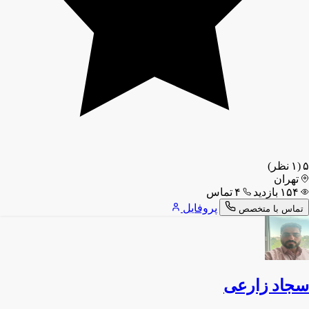
۵
(۱ نظر)
تهران
۱۵۴ بازدید
۴ تماس
پروفایل
تماس با متخصص
سجاد زارعی