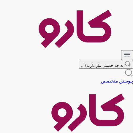
به چه خدمتی نیاز دارید؟...
پیوستن متخصص