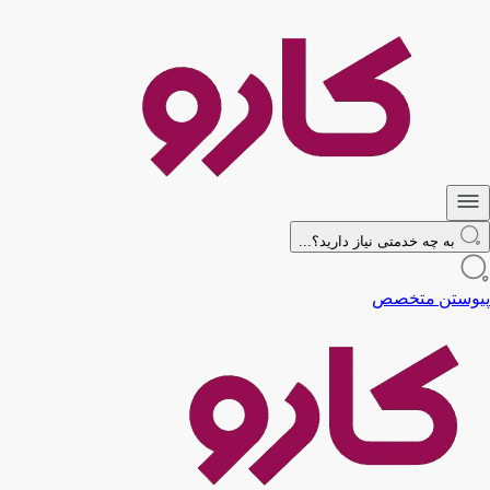
به چه خدمتی نیاز دارید؟...
پیوستن متخصص