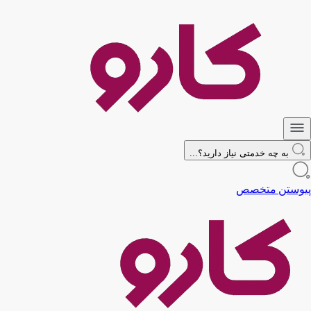
به چه خدمتی نیاز دارید؟...
پیوستن متخصص