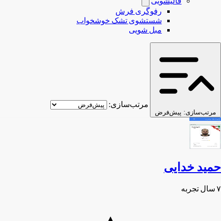
قالیشویی
رفوگری فرش
شستشوی تشک خوشخواب
مبل شویی
مرتب‌سازی:
مرتب‌سازی:
پیش‌فرض
حمید خدایی
۷ سال تجربه