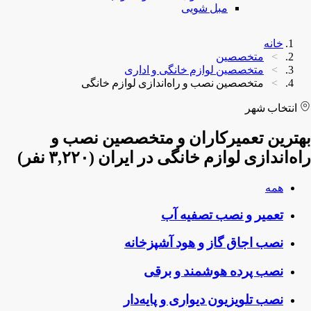
مبل شویی
خانه
متخصصین
متخصصین لوازم خانگی و اداری
متخصصین نصب و راه‌اندازی لوازم خانگی
انتخاب شهر
بهترین تعمیرکاران و متخصصین نصب و
راه‌اندازی لوازم خانگی در ایران (۳,۲۲۰ نفر)
همه
تعمیر و نصب تصفیه آب
نصب اجاق گاز و هود آشپزخانه
نصب پرده هوشمند و برقی
نصب تلویزیون دیواری و پایه‌دار