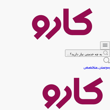
به چه خدمتی نیاز دارید؟...
پیوستن متخصص