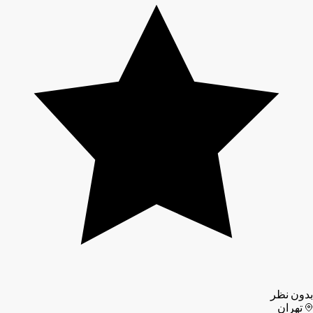
بدون نظر
تهران