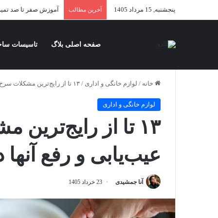
پنجشنبه, 15 مرداد 1405
آموزش صفر تا صد تمیز
آخرین مطالب
صفحه اصلی بلاگ
تاسیسات ساخ
خانه
/
لوازم خانگی و اداری
/
۱۳ تا از رایج‌ترین مشکلات سرخ کن و نحوه عیب‌یابی و رفع آنها در خانه
لوازم خانگی و اداری
۱۳ تا از رایج‌تری
عیب‌یابی و رفع آنها د
آنا جمشیدی
23 خرداد 1405