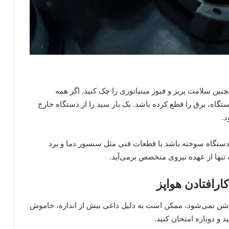
نین سلامت پریز و فیوز مینیاتوری را چک کنید. اگر همه
اه، برق را قطع کرده باشد. یک بار سبد را از دستگاه خارج
د.
تگاه سوخته باشد یا قطعات فنی مثل سنسور دما و برد
 تنها از عهده نیروی متخصص برمی‌آید.
روشن نمی‌شود، ممکن است به دلیل داغی بیش از اندازه، خاموش