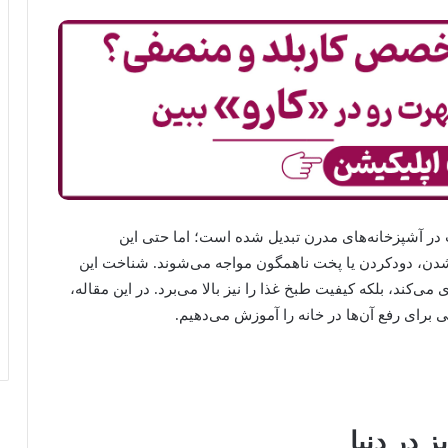
 در آشپزخانه‌های مدرن تبدیل شده است؛ اما حتی این
شدن، دودکردن یا پخت ناهمگون مواجه می‌شوند. شناخت این
ی‌کند، بلکه کیفیت طبخ غذا را نیز بالا می‌برد. در این مقاله،