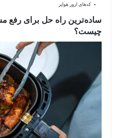
کدهای ارور هواپز
ساده‌ترین راه حل برای رفع 
چیست؟