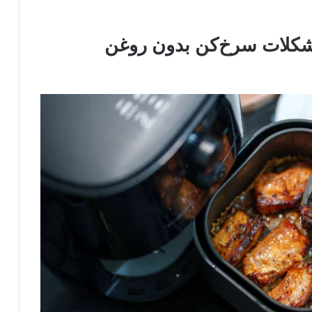
مشکلات سرخ‌کن بدون روغن