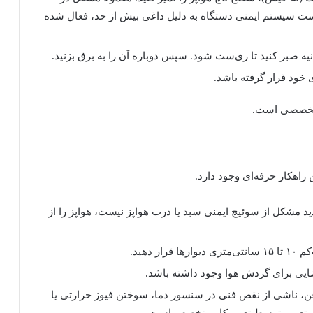
ت سیستم ایمنی دستگاه به دلیل داغی بیش از حد، فعال شده
خود قرار گرفته باشد.
ر تخصصی است.
 راهکار حرفه‌ای وجود دارد.
د مشکل از سوئیچ ایمنی سبد یا درب هواپز نیست، هواپز را از
 دهید.
 فضایی برای گردش هوا وجود داشته باشد.
ناشی از نقص فنی در سنسور دما، سوختن فیوز حرارتی یا
ی و تعمیر توسط تعمیرکار متخصص است.