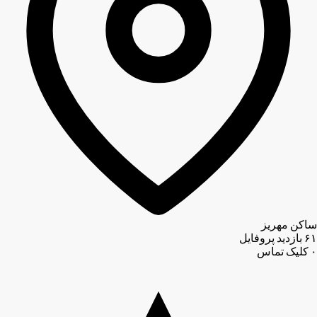
ساکن مهریز
۶۱
بازدید پروفایل
۰
کلیک تماس