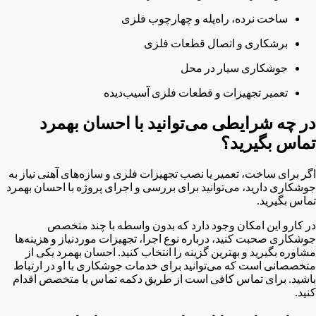
ساخت نرده، راه‌پله و چهارچوب فلزی
برشکاری و اتصال قطعات فلزی
جوشکاری سیار در محل
تعمیر تجهیزات و قطعات فلزی آسیب‌دیده
در چه شرایطی می‌توانید با احسان بهمرد
تماس بگیرید؟
اگر برای ساخت، تعمیر یا نصب تجهیزات فلزی و سازه‌های آهنی نیاز به
جوشکاری دارید، می‌توانید برای بررسی و اجرای پروژه با احسان بهمرد
تماس بگیرید.
در کارو این امکان وجود دارد که بدون واسطه با چند متخصص
جوشکاری صحبت کنید، درباره نوع اجرا، تجهیزات موردنیاز و هزینه‌ها
مشاوره بگیرید و بهترین گزینه را انتخاب کنید. احسان بهمرد یکی از
متخصصانی است که می‌توانید برای خدمات جوشکاری با او در ارتباط
باشید. برای تماس کافی است از طریق دکمه تماس با متخصص اقدام
کنید.