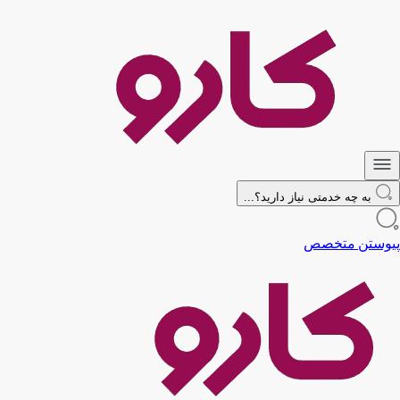
به چه خدمتی نیاز دارید؟...
پیوستن متخصص