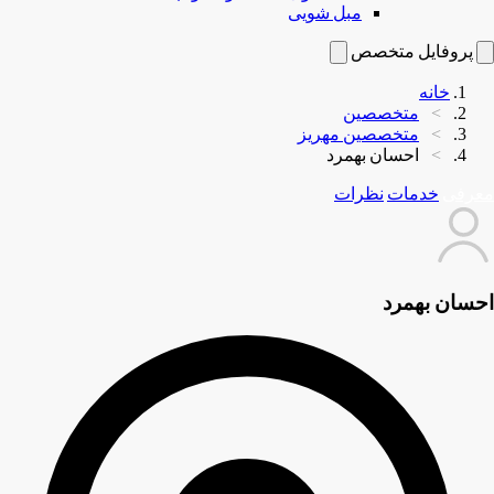
مبل شویی
پروفایل متخصص
خانه
متخصصین
متخصصین مهریز
احسان بهمرد
معرفی
خدمات
نظرات
احسان بهمرد