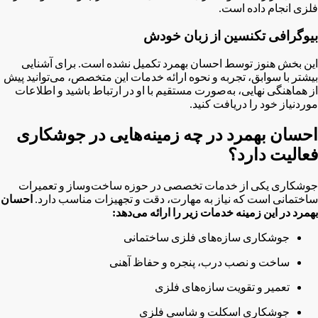
فلزی انجام داده است.
بیوگرافی تکنسین از زبان خودش
این بخش هنوز توسط احسان بهمرد تکمیل نشده است. برای آشنایی
بیشتر با سوابق، تجربه و نحوه ارائه خدمات این متخصص، می‌توانید پیش
از هماهنگی نهایی، به‌صورت مستقیم با او در ارتباط باشید و اطلاعات
موردنیاز خود را دریافت کنید.
احسان بهمرد در چه زمینه‌هایی در جوشکاری
فعالیت دارد؟
جوشکاری یکی از خدمات تخصصی در حوزه ساخت‌وساز و تعمیرات
ساختمانی است که نیاز به مهارت، دقت و تجهیزات مناسب دارد.
احسان
بهمرد در این زمینه خدمات زیر را ارائه می‌دهد:
جوشکاری سازه‌های فلزی ساختمانی
ساخت و نصب درب، پنجره و حفاظ آهنی
تعمیر و تقویت سازه‌های فلزی
جوشکاری اسکلت و شاسی فلزی