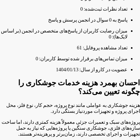
تعداد نظرات ثبت‌شده: 0
پاسخ به 0 سوال در انجمن پرسش و پاسخ
میزان رضایت کاربران از پاسخ‌های متخصص در انجمن (بر اساس
لایک‌ها): 0
تعداد مشاهده پروفایل: 61
میزان تماس‌های برقرار شده توسط کاربران: 0
عضویت در کارو از سال: 1404/01/13
احسان بهمرد هزینه خدمات جوشکاری را
چگونه تعیین می‌کند؟
هزینه جوشکاری به عواملی مانند نوع پروژه، حجم کار، نوع فلز، محل
اجرای پروژه و تجهیزات موردنیاز بستگی دارد.
پروژه‌های سبک و تعمیرات جزئی معمولاً هزینه کمتری دارند، اما ساخت
سازه‌های فلزی، جوشکاری سنگین یا پروژه‌هایی که نیاز به حمل
تجهیزات و اجرای تخصصی دارند، زمان‌برتر و پرهزینه‌تر هستند.