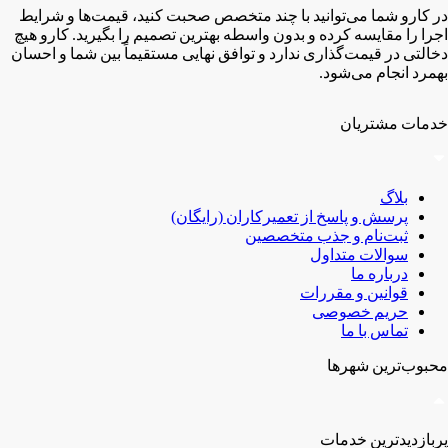
در کارو شما می‌توانید با چند متخصص صحبت کنید، قیمت‌ها و شرایط
اجرا را مقایسه کرده و بدون واسطه بهترین تصمیم را بگیرید. کارو هیچ
دخالتی در قیمت‌گذاری ندارد و توافق نهایی مستقیماً بین شما و احسان
بهمرد انجام می‌شود.
خدمات مشتریان
بلاگ
پرسش و پاسخ از تعمیرکاران (رایگان)
ثبت‌نام و جذب متخصصین
سوالات متداول
درباره ما
قوانین و مقررات
حریم خصوصی
تماس با ما
محبوب‌ترین شهر‌ها
پربازدیدترین خدمات