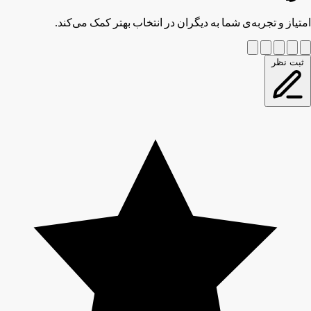
امتیاز و تجربه‌ی شما به دیگران در انتخاب بهتر کمک می‌کند.
ثبت نظر