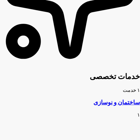
خدمات تخصصی
۱ خدمت
ساختمان و نوسازی
۱