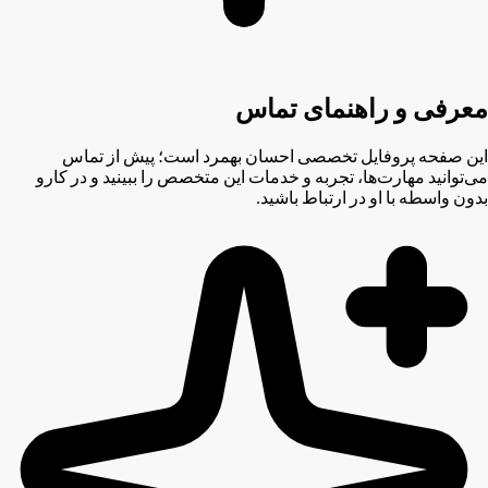
معرفی و راهنمای تماس
این صفحه پروفایل تخصصی احسان بهمرد است؛ پیش از تماس
می‌توانید مهارت‌ها، تجربه و خدمات این متخصص را ببینید و در کارو
بدون واسطه با او در ارتباط باشید.