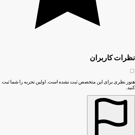
نظرات کاربران
هنوز نظری برای این متخصص ثبت نشده است. اولین تجربه را شما ثبت
کنید.