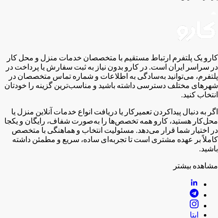
کارو یک پلتفرم ارتباط مستقیم با متخصصان خدمات منزل و محل کار
در سراسر ایران است. در کارو بدون نیاز به ثبت سفارش یا پرداخت در
پلتفرم، می‌توانید به‌سادگی به اطلاعات و شماره تماس متخصصان در
شهر‌های مختلف دسترسی داشته باشید و مناسب‌ترین گزینه را خودتان
انتخاب کنید.
اگر به دنبال پیدا‌کردن تعمیرکار یا دریافت انواع خدمات آنلاین منزل یا
محل‌کار هستید، کارو همه تخصص‌ها را به‌صورت شفاف، رایگان و یکجا
در اختیار شما قرار می‌دهد. مسئولیت انتخاب و هماهنگی با متخصص
کاملاً بر عهده مشتری است تا تجربه‌ای ساده، سریع و مطمئن داشته
باشید.
مشاهده بیشتر
ایتا