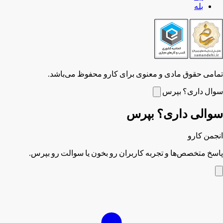
بله
تمامی حقوق مادی و معنوی برای کارو محفوظ می‌باشد.
سوال داری؟ بپرس
سوالی داری؟ بپرس
انجمن کارو
پاسخ متخصص‌ها و تجربه کاربران رو بخون یا سوالت رو بپرس.