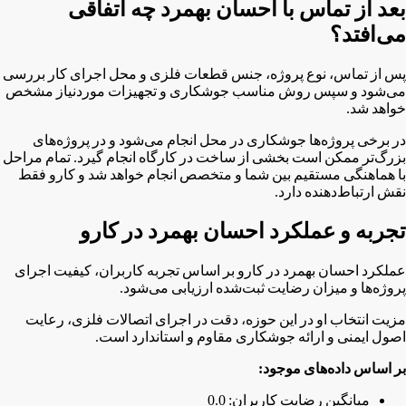
بعد از تماس با احسان بهمرد چه اتفاقی
می‌افتد؟
پس از تماس، نوع پروژه، جنس قطعات فلزی و محل اجرای کار بررسی
می‌شود و سپس روش مناسب جوشکاری و تجهیزات موردنیاز مشخص
خواهد شد.
در برخی پروژه‌ها جوشکاری در محل انجام می‌شود و در پروژه‌های
بزرگ‌تر ممکن است بخشی از ساخت در کارگاه انجام گیرد. تمام مراحل
با هماهنگی مستقیم بین شما و متخصص انجام خواهد شد و کارو فقط
نقش ارتباط‌دهنده دارد.
تجربه و عملکرد احسان بهمرد در کارو
عملکرد احسان بهمرد در کارو بر اساس تجربه کاربران، کیفیت اجرای
پروژه‌ها و میزان رضایت ثبت‌شده ارزیابی می‌شود.
مزیت انتخاب او در این حوزه، دقت در اجرای اتصالات فلزی، رعایت
اصول ایمنی و ارائه جوشکاری مقاوم و استاندارد است.
بر اساس داده‌های موجود:
میانگین رضایت کاربران: 0.0