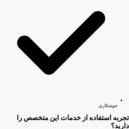
جوشکاری
تجربه استفاده از خدمات این متخصص را
دارید؟