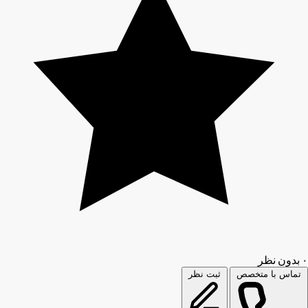
۰
بدون نظر
تماس با متخصص
ثبت نظر