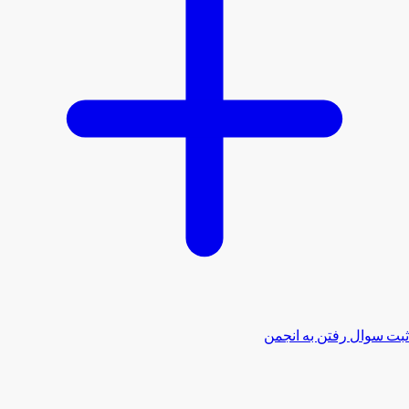
ثبت سوال
رفتن به انجمن