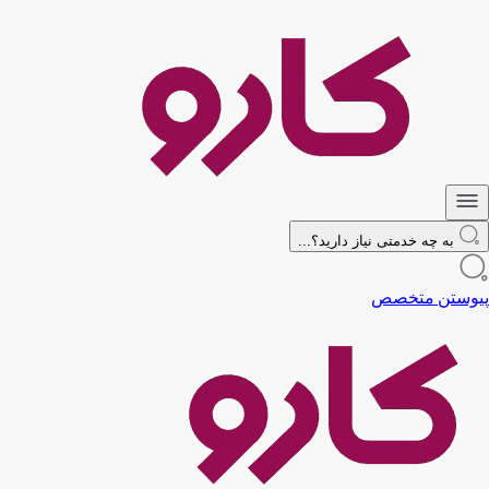
به چه خدمتی نیاز دارید؟...
پیوستن متخصص