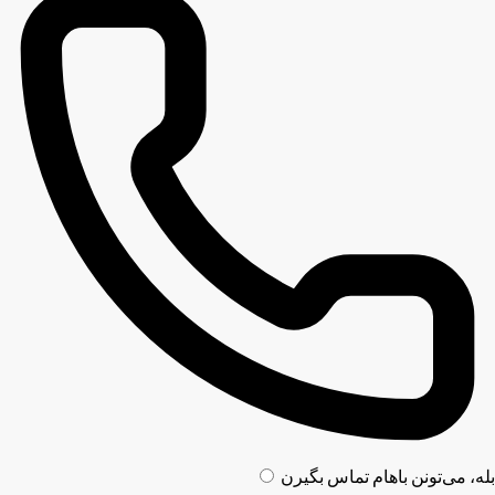
بله، می‌تونن باهام تماس بگیرن