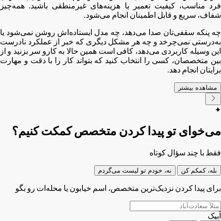
فرد مناسب، کیفیت تعمیر یا هزینه‌های غیرمنطقی باشید. همه‌چیز
شفاف، سریع و قابل اطمینان انجام می‌شود.
چه پنکه سقفی‌تان صدا می‌دهد، چه مدل ایستاده‌اش روشن نمی‌شود یا
به‌درستی نمی‌چرخد و چه هر مشکل دیگری که خبر از عملکرد نادرست
این وسیله کاربردی می‌دهد، کافی ا‌ست همین حالا به کارو سر بزنید و از
بین متخصصان، کسی را انتخاب کنید که بتواند کار را با دقت و مهارت
برایتان انجام دهد.
مشاهده بیشتر
✦
می‌خوای تو پیدا کردن متخصص کمکت کنیم؟
فقط با چند سؤال کوتاه
بله، کمکم کن
نه، خودم تو لیست می‌گردم
برای پیدا کردن نزدیک‌ترین متخصص، اسم خیابون یا محله‌ات رو بگو
آبیک