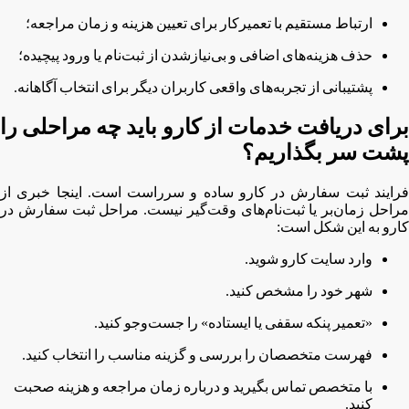
ارتباط مستقیم با تعمیرکار برای تعیین هزینه و زمان مراجعه؛
حذف هزینه‌های اضافی و بی‌نیازشدن از ثبت‌نام یا ورود پیچیده؛
پشتیبانی از تجربه‌های واقعی کاربران دیگر برای انتخاب آگاهانه.
برای دریافت خدمات از کارو باید چه مراحلی را
پشت سر بگذاریم؟
فرایند ثبت سفارش در کارو ساده و سرراست است. اینجا خبری از
مراحل زمان‌بر یا ثبت‌نام‌های وقت‌گیر نیست. مراحل ثبت سفارش در
کارو به این شکل است:
وارد سایت کارو شوید.
شهر خود را مشخص کنید.
«تعمیر پنکه سقفی یا ایستاده» را جست‌وجو کنید.
فهرست متخصصان را بررسی و گزینه مناسب را انتخاب کنید.
با متخصص تماس بگیرید و درباره زمان مراجعه و هزینه صحبت
کنید.