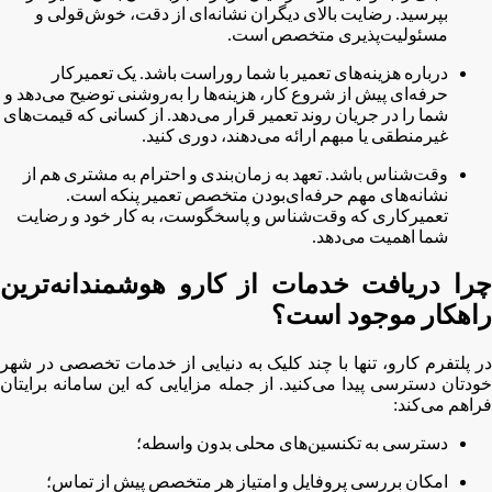
بپرسید. رضایت بالای دیگران نشانه‌ای از دقت، خوش‌قولی و
مسئولیت‌پذیری متخصص است.
درباره هزینه‌های تعمیر با شما روراست باشد. یک تعمیرکار
حرفه‌ای پیش از شروع کار، هزینه‌ها را به‌روشنی توضیح می‌دهد و
شما را در جریان روند تعمیر قرار می‌دهد. از کسانی که قیمت‌های
غیرمنطقی یا مبهم ارائه می‌دهند، دوری کنید.
وقت‌شناس باشد. تعهد به زمان‌بندی و احترام به مشتری هم از
نشانه‌های مهم حرفه‌ای‌بودن متخصص تعمیر پنکه است.
تعمیرکاری که وقت‌شناس و پاسخگوست، به کار خود و رضایت
شما اهمیت می‌دهد.
چرا دریافت خدمات از کارو هوشمندانه‌ترین
راهکار موجود است؟
در پلتفرم کارو، تنها با چند کلیک به دنیایی از خدمات تخصصی در شهر
خودتان دسترسی پیدا می‌کنید. از جمله مزایایی که این سامانه برایتان
فراهم می‌کند:
دسترسی به تکنسین‌های محلی بدون واسطه؛
امکان بررسی پروفایل و امتیاز هر متخصص پیش از تماس؛