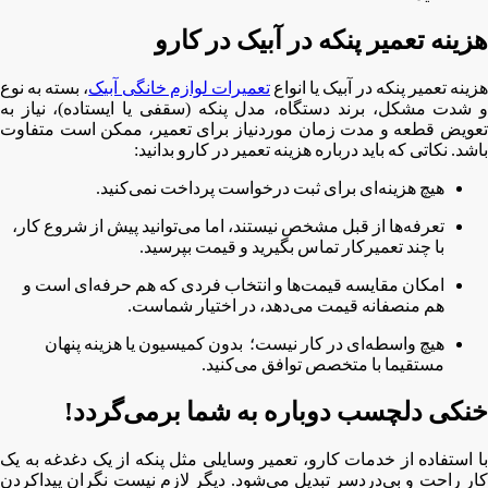
هزینه تعمیر پنکه در آبیک در کارو
زینه تعمیر پنکه در آبیک یا انواع
تعمیرات لوازم خانگی آبیک
، بسته به نوع
و شدت مشکل، برند دستگاه، مدل پنکه (سقفی یا ایستاده)، نیاز به
تعویض قطعه و مدت زمان موردنیاز برای تعمیر، ممکن است متفاوت
باشد. نکاتی که باید درباره هزینه تعمیر در کارو بدانید:
هیچ هزینه‌ای برای ثبت درخواست پرداخت نمی‌کنید.
تعرفه‌ها از قبل مشخص نیستند، اما می‌توانید پیش از شروع کار،
با چند تعمیرکار تماس بگیرید و قیمت بپرسید.
امکان مقایسه قیمت‌ها و انتخاب فردی که هم حرفه‌ای است و
هم منصفانه قیمت می‌دهد، در اختیار شماست.
هیچ واسطه‌ای در کار نیست؛ بدون کمیسیون یا هزینه پنهان
مستقیما با متخصص توافق می‌کنید.
خنکی دلچسب دوباره به شما برمی‌گردد!
با استفاده از خدمات کارو، تعمیر وسایلی مثل پنکه از یک دغدغه به یک
کار راحت و بی‌دردسر تبدیل می‌شود. دیگر لازم نیست نگران پیداکردن