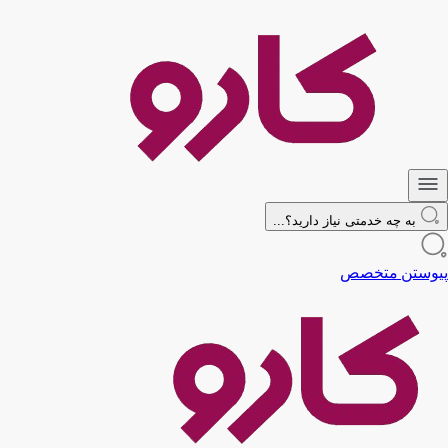
به چه خدمتی نیاز دارید؟...
پیوستن متخصص