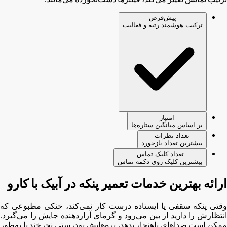
پیش‌فرض
ترکیب هوشمند رتبه و فعالیت
امتیاز
بر اساس میانگین ستاره‌ها
تعداد نظرات
بیشترین تعداد بازخورد
تعداد کلیک تماس
بیشترین کلیک روی دکمه تماس
ارائه بهترین خدمات تعمیر پنکه در آبیک با کارو
وقتی پنکه سقفی یا ایستاده درست کار نمی‌کند، خنکی مطبوعی که
انتظارش را دارید از بین می‌رود و گرمای آزاردهنده جایش را می‌گیرد.
ممکن است صداهای ناهنجار بدهد، پره‌هایش به‌درستی نچرخند یا به‌طور