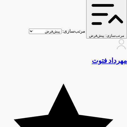
مرتب‌سازی:
مرتب‌سازی:
پیش‌فرض
مهرداد فتوت