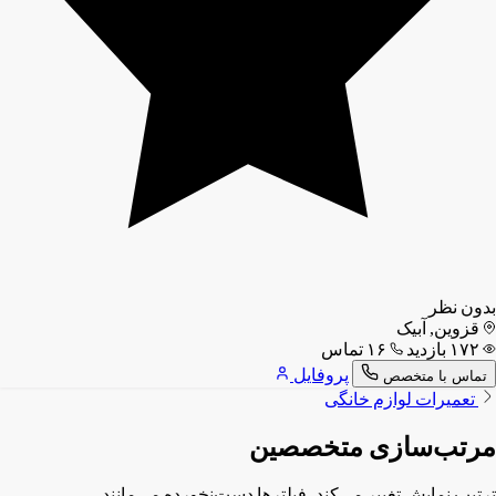
بدون نظر
قزوین, آبیک
۱۷۲ بازدید
۱۶ تماس
پروفایل
تماس با متخصص
تعمیرات لوازم خانگی
مرتب‌سازی متخصصین
ترتیب نمایش تغییر می‌کند، فیلترها دست‌نخورده می‌مانند.