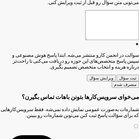
می‌تونی متن سؤال رو قبل از ثبت ویرایش کنی.
✦
سوالت در انجمن کارو منتشر می‌شه. ابتدا پاسخ هوش مصنوعی و
سپس پاسخ متخصص‌های این حوزه رو دریافت می‌کنی تا راحت‌تر
درباره هزینه و انتخاب متخصص تصمیم بگیری.
ثبت سؤال
ویرایش سؤال
منصرف شدم
می‌خوای سرویس‌کارها بتونن باهات تماس بگیرن؟
شماره‌ات به‌صورت عمومی نمایش داده نمی‌شه. فقط سرویس‌کارهایی
که برای سؤالت پاسخ ثبت کنن می‌تونن شماره‌ات رو ببینن.