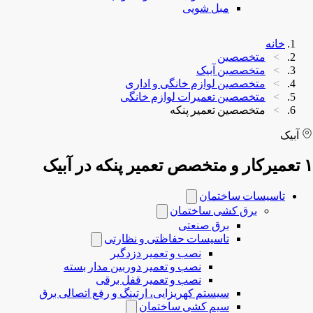
مبل شویی
خانه
متخصصین
متخصصین آبیک
متخصصین لوازم خانگی و اداری
متخصصین تعمیرات لوازم خانگی
متخصصین تعمیر پنکه
آبیک
۱ تعمیرکار و متخصص تعمیر پنکه در آبیک
تاسیسات ساختمان
برق کشی ساختمان
برق صنعتی
تاسیسات حفاظتی و نظارتی
نصب و تعمیر دزدگیر
نصب و تعمیر دوربین مدار بسته
نصب و تعمیر قفل برقی
سیستم کهریزایی، ارتینگ و رفع اتصالی برق
سیم کشی ساختمان