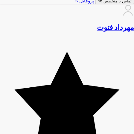
پروفایل
تماس با متخصص
مهرداد فتوت