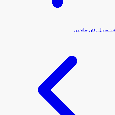
ثبت سوال
رفتن به انجمن