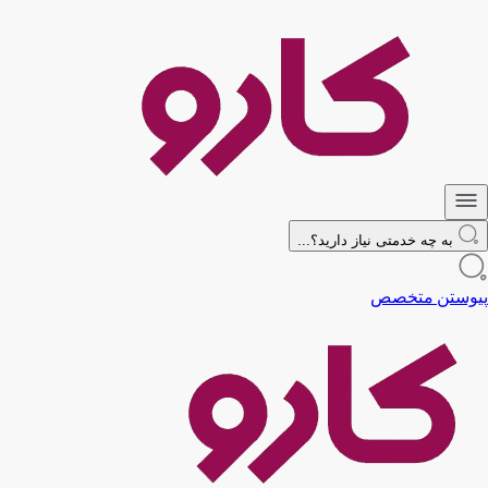
به چه خدمتی نیاز دارید؟...
پیوستن متخصص