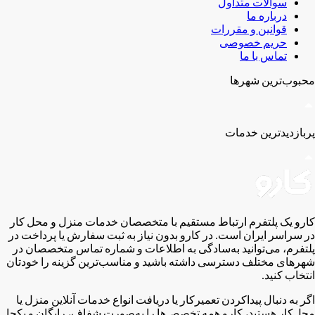
سوالات متداول
درباره ما
قوانین و مقررات
حریم خصوصی
تماس با ما
محبوب‌ترین شهر‌ها
پربازدیدترین خدمات
کارو یک پلتفرم ارتباط مستقیم با متخصصان خدمات منزل و محل کار
در سراسر ایران است. در کارو بدون نیاز به ثبت سفارش یا پرداخت در
پلتفرم، می‌توانید به‌سادگی به اطلاعات و شماره تماس متخصصان در
شهر‌های مختلف دسترسی داشته باشید و مناسب‌ترین گزینه را خودتان
انتخاب کنید.
اگر به دنبال پیدا‌کردن تعمیرکار یا دریافت انواع خدمات آنلاین منزل یا
محل‌کار هستید، کارو همه تخصص‌ها را به‌صورت شفاف، رایگان و یکجا