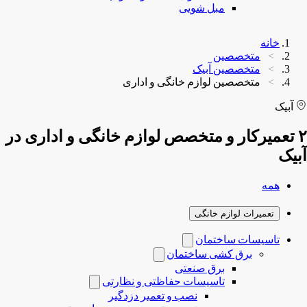
مبل شویی
خانه
متخصصین
متخصصین آبیک
متخصصین لوازم خانگی و اداری
آبیک
۲ تعمیرکار و متخصص لوازم خانگی و اداری در
آبیک
همه
تعمیرات لوازم خانگی
تاسیسات ساختمان
برق کشی ساختمان
برق صنعتی
تاسیسات حفاظتی و نظارتی
نصب و تعمیر دزدگیر