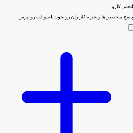
انجمن کارو
پاسخ متخصص‌ها و تجربه کاربران رو بخون یا سوالت رو بپرس.