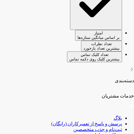
امتیاز
بر اساس میانگین ستاره‌ها
تعداد نظرات
بیشترین تعداد بازخورد
تعداد کلیک تماس
بیشترین کلیک روی دکمه تماس
دسته‌بندی
خدمات مشتریان
بلاگ
پرسش و پاسخ از تعمیرکاران (رایگان)
ثبت‌نام و جذب متخصصین