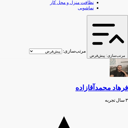
نظافت منزل و محل کار
نماشویی
مرتب‌سازی:
مرتب‌سازی:
پیش‌فرض
فرهاد محمدآقازاده
۳ سال تجربه