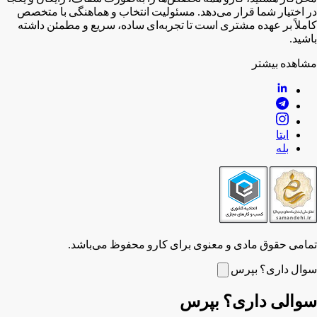
در اختیار شما قرار می‌دهد. مسئولیت انتخاب و هماهنگی با متخصص
کاملاً بر عهده مشتری است تا تجربه‌ای ساده، سریع و مطمئن داشته
باشید.
مشاهده بیشتر
ایتا
بله
تمامی حقوق مادی و معنوی برای کارو محفوظ می‌باشد.
سوال داری؟ بپرس
سوالی داری؟ بپرس