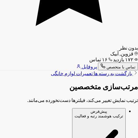
بدون نظر
قزوین, آبیک
۱۷۲ بازدید
۱۶ تماس
پروفایل
تماس با متخصص
بازگشت به رسته ها
تعمیرات لوازم خانگی
مرتب‌سازی متخصصین
ترتیب نمایش تغییر می‌کند، فیلترها دست‌نخورده می‌مانند.
پیش‌فرض
ترکیب هوشمند رتبه و فعالیت