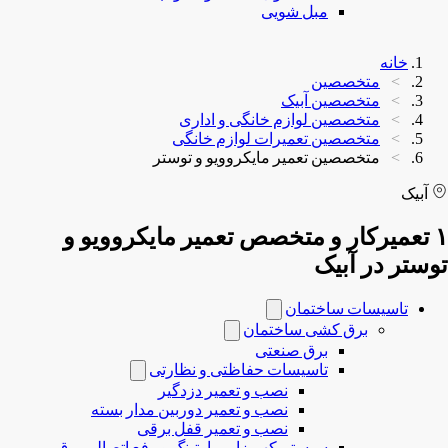
مبل شویی
خانه
متخصصین
متخصصین آبیک
متخصصین لوازم خانگی و اداری
متخصصین تعمیرات لوازم خانگی
متخصصین تعمیر مایکروویو و توستر
آبیک
۱ تعمیرکار و متخصص تعمیر مایکروویو و
توستر در آبیک
تاسیسات ساختمان
برق کشی ساختمان
برق صنعتی
تاسیسات حفاظتی و نظارتی
نصب و تعمیر دزدگیر
نصب و تعمیر دوربین مدار بسته
نصب و تعمیر قفل برقی
سیستم کهریزایی، ارتینگ و رفع اتصالی برق