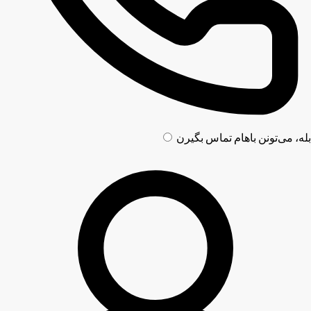
بله، می‌تونن باهام تماس بگیرن