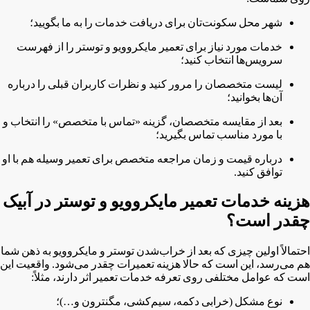
شهر محل سکونت‌تان برای دریافت خدمات را به ما بگویید؛
خدمات مورد نیاز برای تعمیر مایکروویو و توستر را از فهرست
سرویس‌ها انتخاب کنید؛
لیست متخصصان را مرور کنید و نظرات کاربران قبلی را درباره
آن‌ها بخوانید؛
بعد از مقایسه متخصصان، گزینه «تماس با متخصص» را انتخاب و
با مورد مناسب تماس بگیرید؛
درباره قیمت و زمان مراجعه متخصص برای تعمیر وسیله هم با او
توافق کنید.
هزینه خدمات تعمیر مایکروویو و توستر در آبیک
چقدر است؟
احتمالاً اولین چیزی که بعد از خراب‌شدن توستر و مایکروویو به ذهن شما
هم می‌رسد، این است که حالا هزینه تعمیرات چقدر می‌شود. واقعیت این
است که عوامل مختلفی روی تعرفه خدمات تعمیر اثر دارند، مثلاً:
نوع مشکل (خرابی دکمه، سیم‌کشی، مگنترون و…)؛