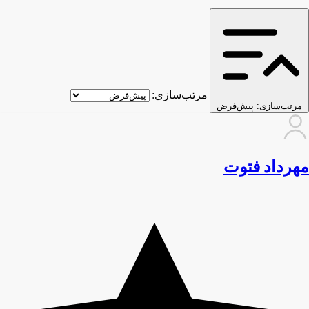
مرتب‌سازی:
مرتب‌سازی:
پیش‌فرض
مهرداد فتوت