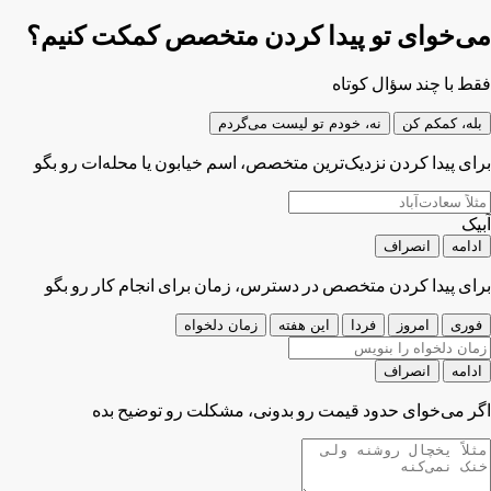
می‌خوای تو پیدا کردن متخصص کمکت کنیم؟
فقط با چند سؤال کوتاه
بله، کمکم کن
نه، خودم تو لیست می‌گردم
برای پیدا کردن نزدیک‌ترین متخصص، اسم خیابون یا محله‌ات رو بگو
آبیک
ادامه
انصراف
برای پیدا کردن متخصص در دسترس، زمان برای انجام کار رو بگو
فوری
امروز
فردا
این هفته
زمان دلخواه
ادامه
انصراف
اگر می‌خوای حدود قیمت رو بدونی، مشکلت رو توضیح بده