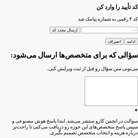
کد تأیید را وارد کن
کد ۴ رقمی به شماره
پیامک شد
ارسال مجدد کد
ادامه
انصراف
سؤالی که برای متخصص‌ها ارسال می‌شود:
می‌تونی متن سؤال رو قبل از ثبت ویرایش کنی.
✦
سوالت در انجمن کارو منتشر می‌شه. ابتدا پاسخ هوش مصنوعی و
سپس پاسخ متخصص‌های این حوزه رو دریافت می‌کنی تا راحت‌تر
درباره هزینه و انتخاب متخصص تصمیم بگیری.