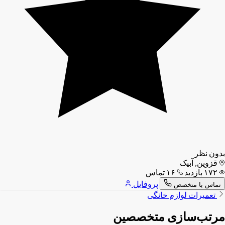
بدون نظر
قزوین, آبیک
۱۷۲ بازدید
۱۶ تماس
پروفایل
تماس با متخصص
تعمیرات لوازم خانگی
مرتب‌سازی متخصصین