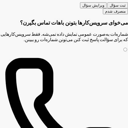
ثبت سؤال
ویرایش سؤال
منصرف شدم
می‌خوای سرویس‌کارها بتونن باهات تماس بگیرن؟
شماره‌ات به‌صورت عمومی نمایش داده نمی‌شه. فقط سرویس‌کارهایی
که برای سؤالت پاسخ ثبت کنن می‌تونن شماره‌ات رو ببینن.