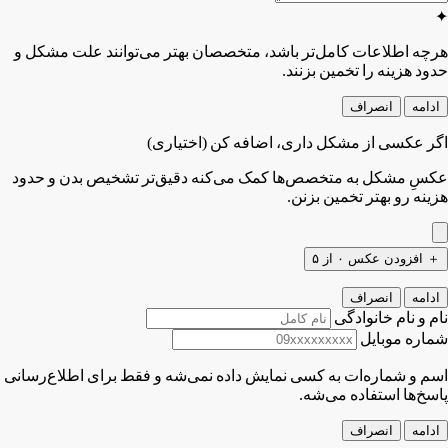
✦
هرچه اطلاعات کامل‌تر باشد، متخصصان بهتر می‌توانند علت مشکل و
حدود هزینه را تخمین بزنند.
ادامه
انصراف
اگر عکسی از مشکل داری، اضافه کن
(اختیاری)
عکسِ مشکل به متخصص‌ها کمک می‌کنه دقیق‌تر تشخیص بدن و حدود
هزینه رو بهتر تخمین بزنن.
＋
افزودن عکس
۰ از ۵
ادامه
انصراف
نام و نام خانوادگی
شماره موبایل
اسم و شماره‌ات به کسی نمایش داده نمی‌شه و فقط برای اطلاع‌رسانی
پاسخ‌ها استفاده می‌شه.
ادامه
انصراف