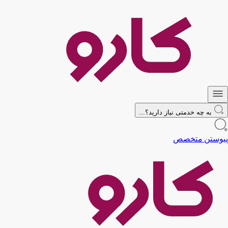
به چه خدمتی نیاز دارید؟...
پیوستن متخصص