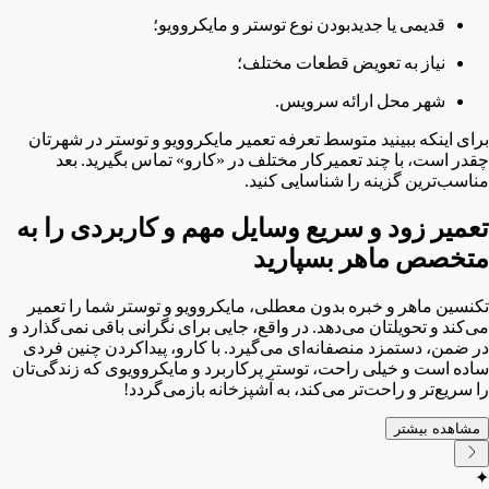
قدیمی یا جدیدبودن نوع توستر و مایکروویو؛
نیاز به تعویض قطعات مختلف؛
شهر محل ارائه سرویس.
برای اینکه ببینید متوسط تعرفه تعمیر مایکروویو و توستر در شهرتان
چقدر است، با چند تعمیرکار مختلف در «کارو» تماس بگیرید. بعد
مناسب‌ترین گزینه را شناسایی کنید.
تعمیر زود و سریع وسایل مهم و کاربردی را به
متخصص ماهر بسپارید
تکنسین ماهر و خبره بدون معطلی، مایکروویو و توستر شما را تعمیر
می‌کند و تحویلتان می‌دهد. در واقع، جایی برای نگرانی باقی نمی‌گذارد و
در ضمن، دستمزد منصفانه‌ای می‌گیرد. با کارو، پیداکردن چنین فردی
ساده است و خیلی راحت، توستر پرکاربرد و مایکروویوی که زندگی‌تان
را سریع‌تر و راحت‌تر می‌کند، به آشپزخانه بازمی‌گردد!
مشاهده بیشتر
✦