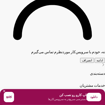
نه، خودم با سرویس‌کار موردنظرم تماس می‌گیرم
ادامه
انصراف
دسته‌بندی
خدمات مشتریان
×
اپ کارو رو نصب کن
دانلود
دسترسی سریع‌تر به سرویس‌کارها
بلاگ