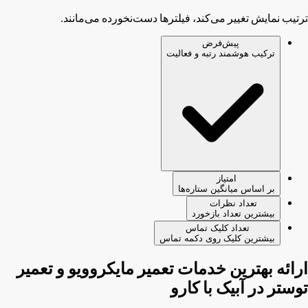
ترتیب نمایش تغییر می‌کند، فیلترها دست‌نخورده می‌مانند.
پیش‌فرض
ترکیب هوشمند رتبه و فعالیت
امتیاز
بر اساس میانگین ستاره‌ها
تعداد نظرات
بیشترین تعداد بازخورد
تعداد کلیک تماس
بیشترین کلیک روی دکمه تماس
ارائه بهترین خدمات تعمیر مایکروویو و تعمیر
توستر در آبیک با کارو