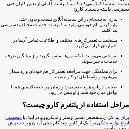
دوست به شما کمک می‌کند که به فهرست کاملی از تعمیرکاران فنی
دسترسی داشته باشید. با کارو:
نیازی به ثبت‌نام در این سامانه آنلاین نیست و بدون حتی
واردکردن نام خود می‌توانید به فهرست خدمات مختلف دسترسی
پیدا کنید.
مشخصات تعمیرکارهای مختلف و اطلاعات تماس آن‌ها در
اختیارتان قرار می‌گیرد.
به‌راحتی می‌توانید با تکنسین‌ها تماس بگیرید و از میانگین تعرفه
خدمات باخبر شوید.
برای هماهنگی جهت مراجعه تعمیرکار هم خودتان وارد میدان
می‌شوید و واسطه‌ای در کار نیست.
صحبت درباره هزینه، دستمزد و زمان مراجعه تکنسین هم با
توافق میان خود شما و او پیش می‌رود.
مراحل استفاده از پلتفرم کارو چیست؟
برای پیداکردن متخصص تعمیر توستر و مایکروویو در آبیک یا
متخصص
انواع لوازم خانگی در آبیک
از کارو، چند گام خیلی آسان و راحت پیش
روی شماست: