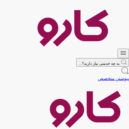
به چه خدمتی نیاز دارید؟...
پیوستن متخصص