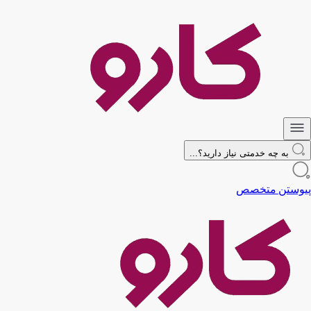
به چه خدمتی نیاز دارید؟...
پیوستن متخصص