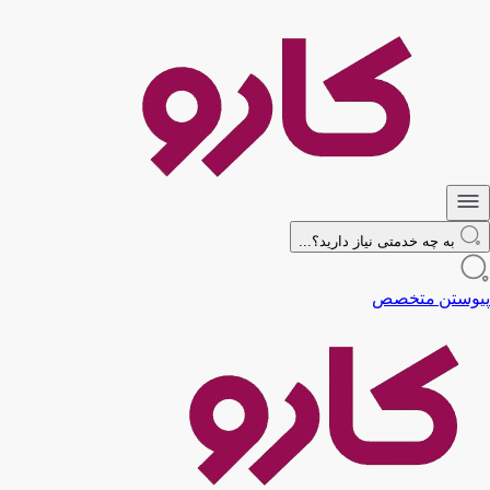
به چه خدمتی نیاز دارید؟...
پیوستن متخصص