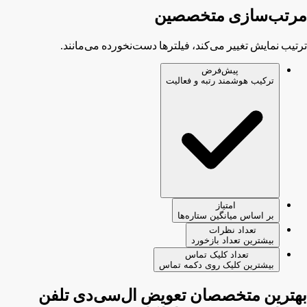
مرتب‌سازی متخصصین
ترتیب نمایش تغییر می‌کند، فیلترها دست‌نخورده می‌مانند.
پیش‌فرض
ترکیب هوشمند رتبه و فعالیت
امتیاز
بر اساس میانگین ستاره‌ها
تعداد نظرات
بیشترین تعداد بازخورد
تعداد کلیک تماس
بیشترین کلیک روی دکمه تماس
بهترین متخصصان تعویض ال‌سی‌دی تلفن