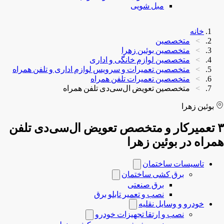
مبل شویی
خانه
متخصصین
متخصصین بوئین زهرا
متخصصین لوازم خانگی و اداری
متخصصین تعمیرات و سرویس لوازم اداری و تلفن همراه
متخصصین تعمیرات تلفن همراه
متخصصین تعویض ال‌سی‌دی تلفن همراه
بوئین زهرا
۳ تعمیرکار و متخصص تعویض ال‌سی‌دی تلفن
همراه در بوئین زهرا
تاسیسات ساختمان
برق کشی ساختمان
برق صنعتی
نصب و تعمیر تابلو برق
خودرو و وسایل نقلیه
نصب و ارتقا تجهیزات خودرو