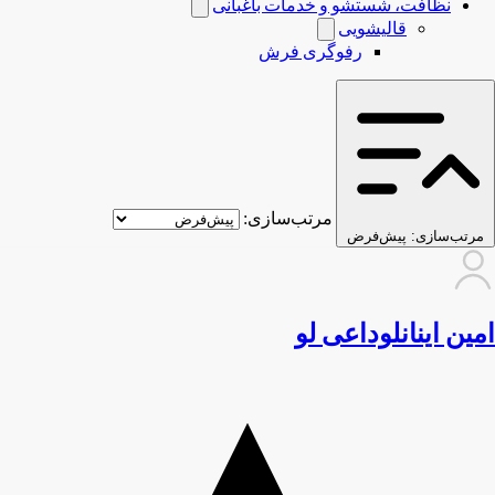
نظافت، شستشو و خدمات باغبانی
قالیشویی
رفوگری فرش
مرتب‌سازی:
مرتب‌سازی:
پیش‌فرض
امین اینانلوداعی لو