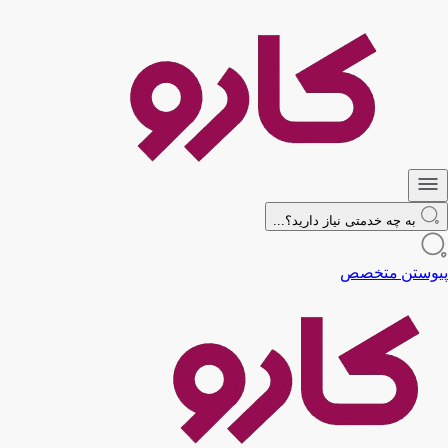
به چه خدمتی نیاز دارید؟...
پیوستن متخصص