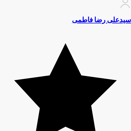
سیدعلی رضا فاطمی