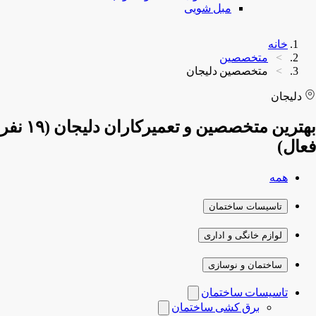
مبل شویی
خانه
متخصصین
متخصصین دلیجان
دلیجان
بهترین متخصصین و تعمیرکاران دلیجان (۱۹ نفر
فعال)
همه
تاسیسات ساختمان
لوازم خانگی و اداری
ساختمان و نوسازی
تاسیسات ساختمان
برق کشی ساختمان