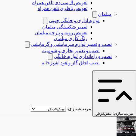
تعویض ال‌سی‌دی تلفن همراه
تعویض باطری تلفن همراه
مبلمان
لوازم اداری و خانگی چوبی
تعمیر شکستگی مبلمان
تعویض رویه و پارچه مبلمان
رنگ کاری مبلمان
نصب و تعمیر لوازم سرمایشی و گرمایشی
نصب و تعمیر بخاری و شومینه
نصب و راه‌اندازی لوازم خانگی
نصب اجاق گاز و هود آشپزخانه
مرتب‌سازی:
مرتب‌سازی:
پیش‌فرض