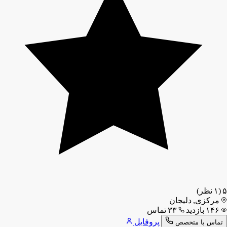
۵
(۱ نظر)
مرکزی, دلیجان
۱۴۶ بازدید
۳۳ تماس
پروفایل
تماس با متخصص