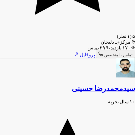
۵
(۱ نظر)
مرکزی, دلیجان
۱۷۰ بازدید
۲۹ تماس
پروفایل
تماس با متخصص
سیدمحمدرضا حسینی
۱۰ سال تجربه