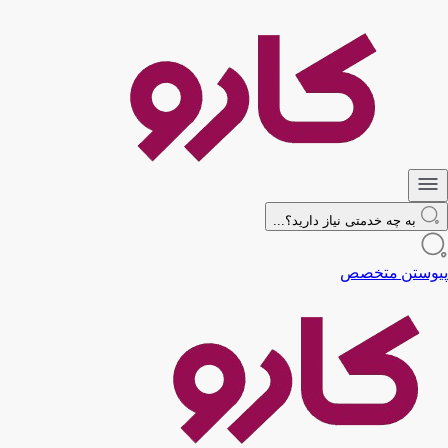
به چه خدمتی نیاز دارید؟...
پیوستن متخصص