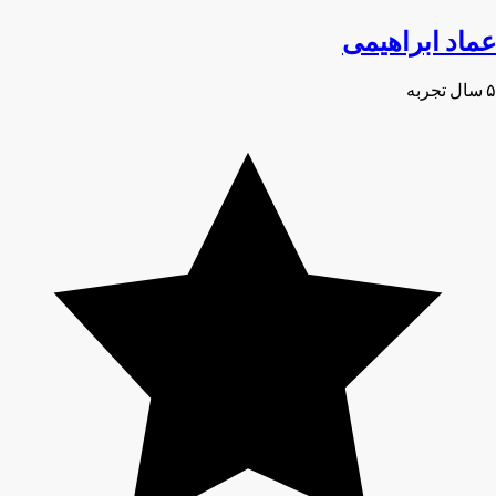
عماد ابراهیمی
۵ سال تجربه