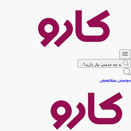
به چه خدمتی نیاز دارید؟...
پیوستن متخصص