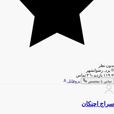
بدون نظر
یزد, رضوانشهر
۱۱۹ بازدید
۳ تماس
پروفایل
تماس با متخصص
سراج اچنکان