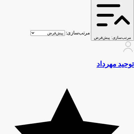
مرتب‌سازی:
مرتب‌سازی:
پیش‌فرض
توحید مهرداد