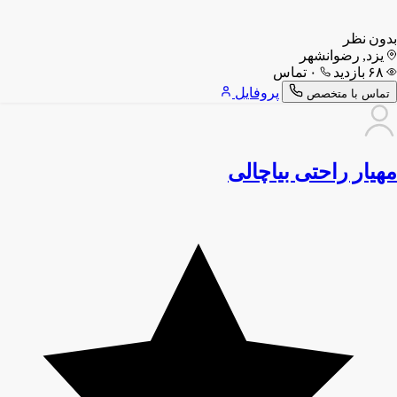
بدون نظر
یزد, رضوانشهر
۶۸ بازدید
۰ تماس
پروفایل
تماس با متخصص
مهیار راحتی بیاچالی