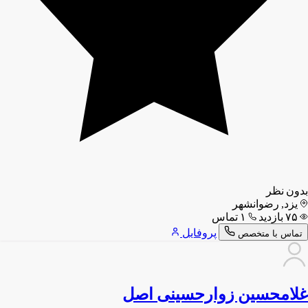
بدون نظر
یزد, رضوانشهر
۷۵ بازدید
۱ تماس
پروفایل
تماس با متخصص
غلامحسین زوارحسینی اصل