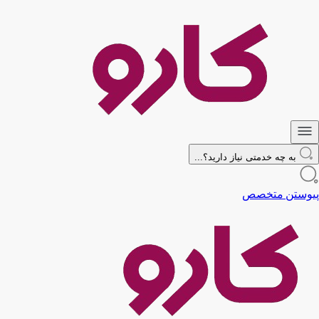
به چه خدمتی نیاز دارید؟...
پیوستن متخصص