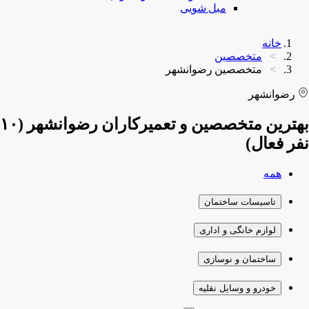
مبل شویی
خانه
متخصصین
متخصصین رضوانشهر
رضوانشهر
بهترین متخصصین و تعمیرکاران رضوانشهر (۱۰
نفر فعال)
همه
تاسیسات ساختمان
لوازم خانگی و اداری
ساختمان و نوسازی
خودرو و وسایل نقلیه