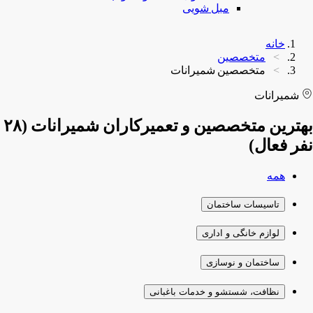
مبل شویی
خانه
متخصصین
متخصصین شمیرانات
شمیرانات
بهترین متخصصین و تعمیرکاران شمیرانات (۲۸
نفر فعال)
همه
تاسیسات ساختمان
لوازم خانگی و اداری
ساختمان و نوسازی
نظافت، شستشو و خدمات باغبانی