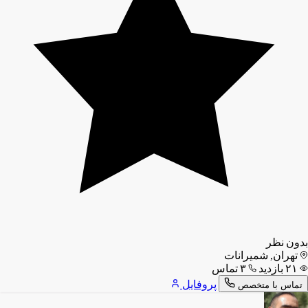
بدون نظر
تهران, شمیرانات
۲۱ بازدید
۳ تماس
پروفایل
تماس با متخصص