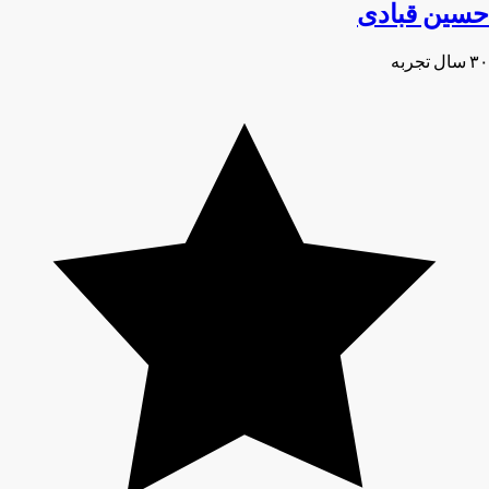
حسین قبادی
۳۰ سال تجربه