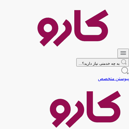
به چه خدمتی نیاز دارید؟...
پیوستن متخصص