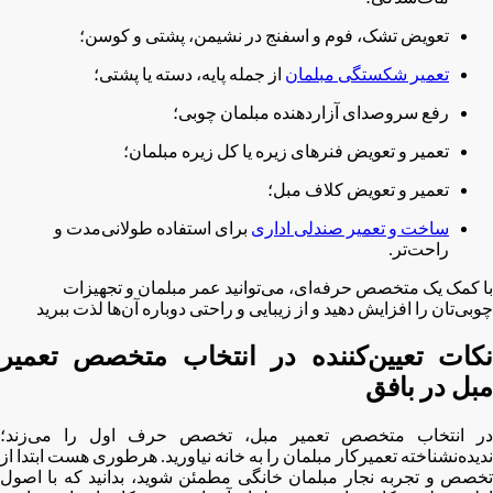
تعویض تشک، فوم و اسفنج در نشیمن، پشتی و کوسن؛
تعمیر شکستگی مبلمان
از جمله پایه، دسته یا پشتی؛
رفع سروصدای آزاردهنده مبلمان چوبی؛
تعمیر و تعویض فنرهای زیره یا کل زیره مبلمان؛
تعمیر و تعویض کلاف مبل؛
ساخت و تعمیر صندلی اداری
برای استفاده طولانی‌مدت و
راحت‌تر.
با کمک یک متخصص حرفه‌ای، می‌توانید عمر مبلمان و تجهیزات
چوبی‌تان را افزایش دهید و از زیبایی و راحتی دوباره آن‌ها لذت ببرید
نکات تعیین‌کننده در انتخاب متخصص تعمیر
مبل در بافق
در انتخاب متخصص تعمیر مبل، تخصص حرف اول را می‌زند؛
ندیده‌نشناخته تعمیرکار مبلمان را به خانه نیاورید. هرطوری هست ابتدا از
تخصص و تجربه نجار مبلمان خانگی مطمئن شوید، بدانید که با اصول