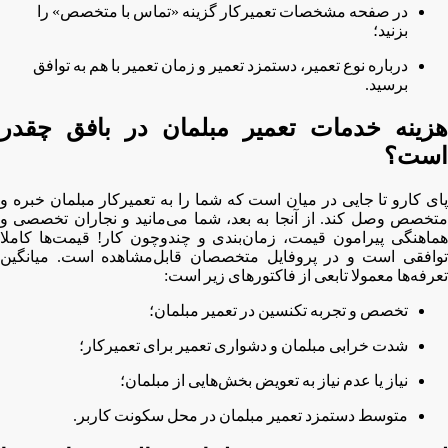
در صفحه مشخصات تعمیرکار گزینه «تماس با متخصص» را
بزنید؛
درباره نوع تعمیر، دستمزد تعمیر و زمان تعمیر با هم به توافق
برسید.
هزینه خدمات تعمیر مبلمان در بافق چقدر
است؟
پای کارو تا جایی در میان است که شما را به تعمیرکار مبلمان خبره و
متخصص وصل کند. از آنجا به بعد، شما می‌مانید و نجاران تخصصی و
هماهنگی پیرامون قیمت، زمان‌بندی و چندوچون کار! قیمت‌ها کاملا
توافقی است و در پروفایل متخصصان قابل‌مشاهده است. میانگین
تعرفه‌ها معمولا تابعی از فاکتورهای زیر است:
تخصص و تجربه تکنسین در تعمیر مبلمان؛
شدت خرابی مبلمان و دشواری تعمیر برای تعمیرکار؛
نیاز یا عدم نیاز به تعویض بخش‌هایی از مبلمان؛
متوسط دستمزد تعمیر مبلمان در محل سکونت کاربر.