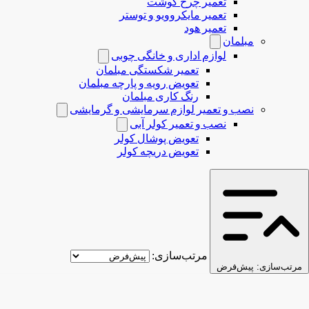
تعمیر چرخ گوشت
تعمیر مایکروویو و توستر
تعمیر هود
مبلمان
لوازم اداری و خانگی چوبی
تعمیر شکستگی مبلمان
تعویض رویه و پارچه مبلمان
رنگ کاری مبلمان
نصب و تعمیر لوازم سرمایشی و گرمایشی
نصب و تعمیر کولر آبی
تعویض پوشال کولر
تعویض دریچه کولر
مرتب‌سازی:
مرتب‌سازی:
پیش‌فرض