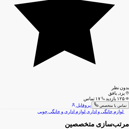
بدون نظر
یزد, بافق
۱۲۵ بازدید
۱۷ تماس
پروفایل
تماس با متخصص
لوازم خانگی و اداری
لوازم اداری و خانگی چوبی
مرتب‌سازی متخصصین