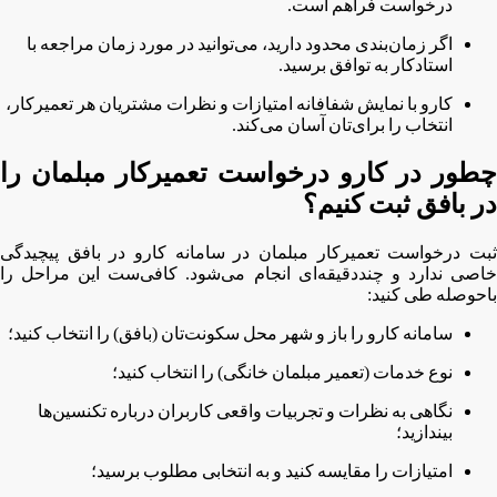
درخواست فراهم است.
اگر زمان‌بندی محدود دارید، می‌توانید در مورد زمان مراجعه با
استادکار به توافق برسید.
کارو با نمایش شفافانه امتیازات و نظرات مشتریان هر تعمیرکار،
انتخاب را برای‌تان آسان می‌کند.
چطور در کارو درخواست تعمیرکار مبلمان را
در بافق ثبت کنیم؟
ثبت درخواست تعمیرکار مبلمان در سامانه کارو در بافق پیچیدگی
خاصی ندارد و چنددقیقه‌ای انجام می‌شود. کافی‌ست این مراحل را
باحوصله طی کنید:
سامانه کارو را باز و شهر محل سکونت‌تان (بافق) را انتخاب کنید؛
نوع خدمات (تعمیر مبلمان خانگی) را انتخاب کنید؛
نگاهی به نظرات و تجربیات واقعی کاربران درباره تکنسین‌ها
بیندازید؛
امتیازات را مقایسه کنید و به انتخابی مطلوب برسید؛