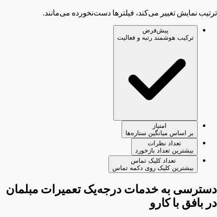
ترتیب نمایش تغییر می‌کند، فیلترها دست‌نخورده می‌مانند.
پیش‌فرض
ترکیب هوشمند رتبه و فعالیت
امتیاز
بر اساس میانگین ستاره‌ها
تعداد نظرات
بیشترین تعداد بازخورد
تعداد کلیک تماس
بیشترین کلیک روی دکمه تماس
دسترسی به خدمات درجه‌یک تعمیرات مبلمان
در بافق با کارو