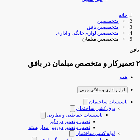
خانه
متخصصین
متخصصین بافق
متخصصین لوازم خانگی و اداری
متخصصین مبلمان
بافق
۲ تعمیرکار و متخصص مبلمان در بافق
همه
لوازم اداری و خانگی چوبی
تاسیسات ساختمان
برق کشی ساختمان
تاسیسات حفاظتی و نظارتی
نصب و تعمیر دزدگیر
نصب و تعمیر دوربین مدار بسته
لوله کشی ساختمان
تاسیسات سرمایشی و گرمایشی