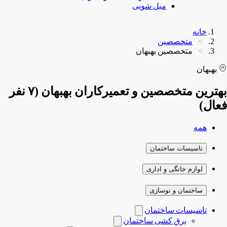
مبل شویی
خانه
متخصصین
متخصصین بهبهان
بهبهان
بهترین متخصصین و تعمیرکاران بهبهان (۷ نفر
فعال)
همه
تاسیسات ساختمان
لوازم خانگی و اداری
ساختمان و نوسازی
تاسیسات ساختمان
برق کشی ساختمان