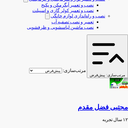
نصب و تعمیر آبگرمکن و پکیج
نصب و تعمیر کولر گازی و اسپیلت
نصب و راه‌اندازی لوازم خانگی
تعمیر و نصب تصفیه آب
نصب ماشین لباسشویی و ظرفشویی
مرتب‌سازی:
مرتب‌سازی:
پیش‌فرض
مجتبی فضل مقدم
۱۲ سال تجربه