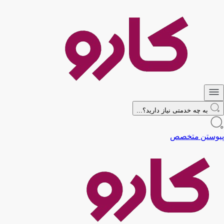
به چه خدمتی نیاز دارید؟...
پیوستن متخصص