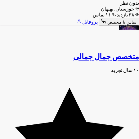
بدون نظر
خوزستان, بهبهان
۳۸ بازدید
۱۱ تماس
پروفایل
تماس با متخصص
متخصص جمال جمالی
۱۰ سال تجربه