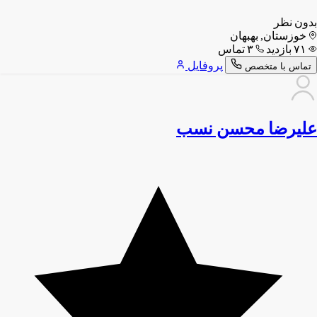
بدون نظر
خوزستان, بهبهان
۷۱ بازدید
۳ تماس
پروفایل
تماس با متخصص
علیرضا محسن نسب