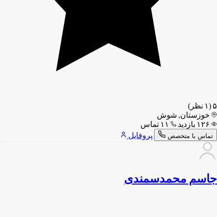
۵
(۱ نظر)
خوزستان, شوش
۱۲۶ بازدید
۱۱ تماس
پروفایل
تماس با متخصص
جاسم محمدسمندی