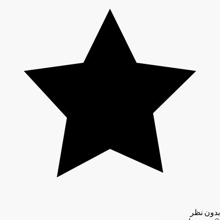
بدون نظر