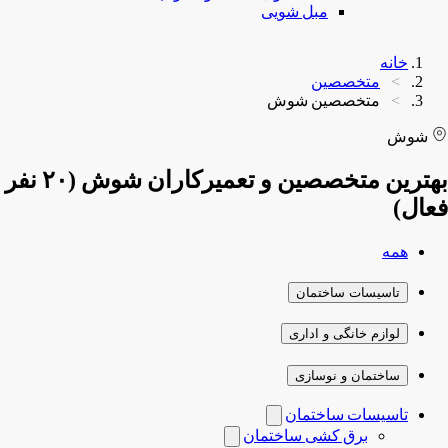
مبل شویی
خانه
متخصصین
متخصصین شوش
شوش
بهترین متخصصین و تعمیرکاران شوش (۲۰ نفر
فعال)
همه
تاسیسات ساختمان
لوازم خانگی و اداری
ساختمان و نوسازی
تاسیسات ساختمان
برق کشی ساختمان