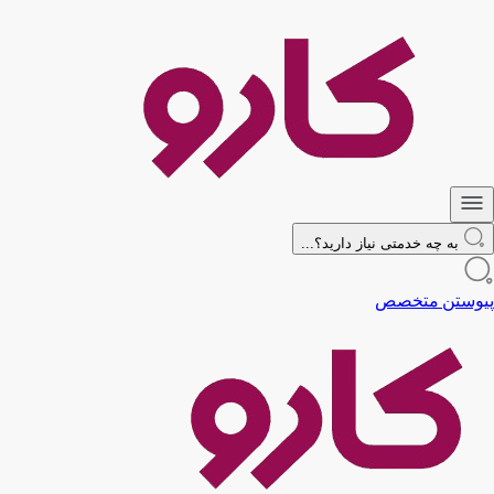
به چه خدمتی نیاز دارید؟...
پیوستن متخصص