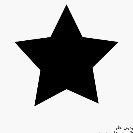
بدون نظر