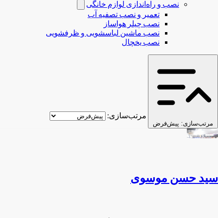
نصب و راه‌اندازی لوازم خانگی
تعمیر و نصب تصفیه آب
نصب چیلر هواساز
نصب ماشین لباسشویی و ظرفشویی
نصب یخچال
مرتب‌سازی:
مرتب‌سازی:
پیش‌فرض
سید حسن موسوی