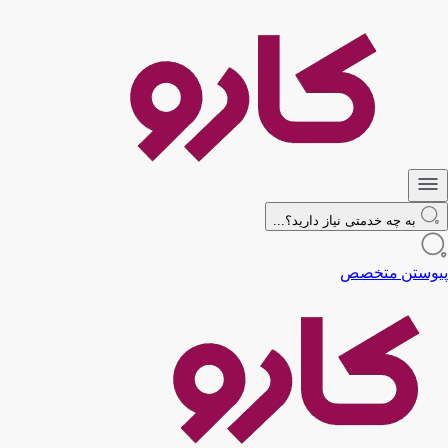
به چه خدمتی نیاز دارید؟...
پیوستن متخصص