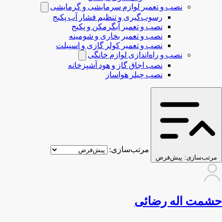
نصب و تعمیر لوازم سرمایشی و گرمایشی
رسوب‌گیری و تنظیم فشار آب پکیج
نصب و تعمیر آبگرمکن و پکیج
نصب و تعمیر بخاری و شومینه
نصب و تعمیر کولر گازی و اسپیلت
نصب و راه‌اندازی لوازم خانگی
نصب اجاق گاز و هود آشپزخانه
نصب چیلر هواساز
مرتب‌سازی:
مرتب‌سازی:
پیش‌فرض
حشمت اله رضائی