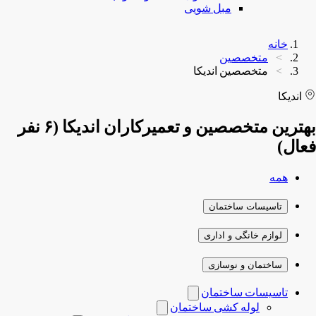
مبل شویی
خانه
متخصصین
متخصصین اندیکا
اندیکا
بهترین متخصصین و تعمیرکاران اندیکا (۶ نفر
فعال)
همه
تاسیسات ساختمان
لوازم خانگی و اداری
ساختمان و نوسازی
تاسیسات ساختمان
لوله کشی ساختمان