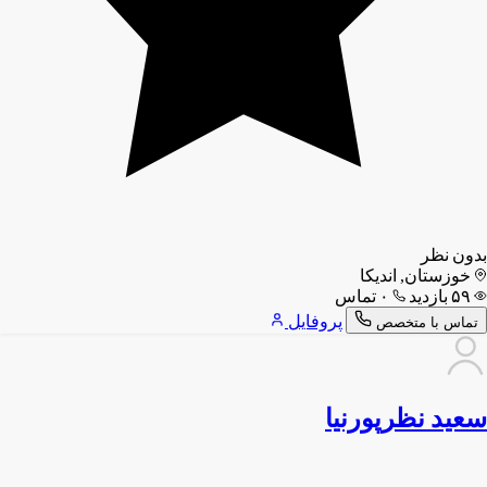
بدون نظر
خوزستان, اندیکا
۵۹ بازدید
۰ تماس
پروفایل
تماس با متخصص
سعید نظرپورنیا