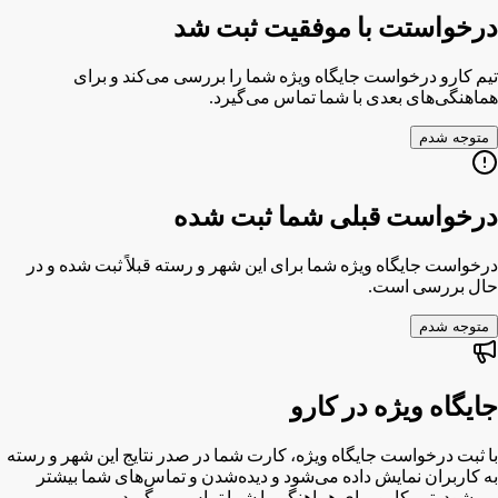
درخواستت با موفقیت ثبت شد
تیم کارو درخواست جایگاه ویژه شما را بررسی می‌کند و برای
هماهنگی‌های بعدی با شما تماس می‌گیرد.
متوجه شدم
درخواست قبلی شما ثبت شده
درخواست جایگاه ویژه شما برای این شهر و رسته قبلاً ثبت شده و در
حال بررسی است.
متوجه شدم
جایگاه ویژه در کارو
با ثبت درخواست جایگاه ویژه، کارت شما در صدر نتایج این شهر و رسته
به کاربران نمایش داده می‌شود و دیده‌شدن و تماس‌های شما بیشتر
می‌شود. تیم کارو برای هماهنگی با شما تماس می‌گیرد.