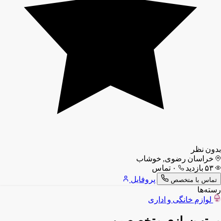
بدون نظر
خراسان رضوی, خوشاب
۵۳ بازدید
۰ تماس
پروفایل
تماس با متخصص
رسته‌ها
لوازم خانگی و اداری
مرتب‌سازی متخصصین