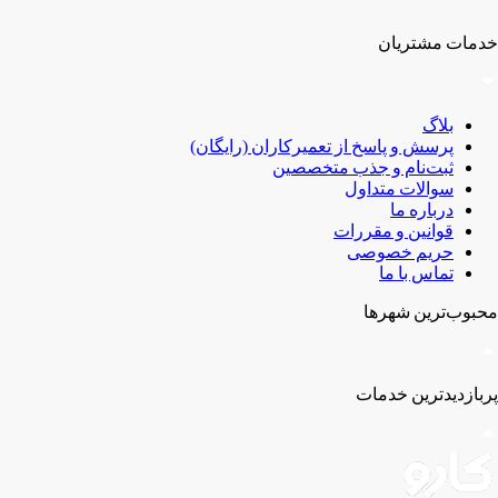
خدمات مشتریان
بلاگ
پرسش و پاسخ از تعمیرکاران (رایگان)
ثبت‌نام و جذب متخصصین
سوالات متداول
درباره ما
قوانین و مقررات
حریم خصوصی
تماس با ما
محبوب‌ترین شهر‌ها
پربازدیدترین خدمات