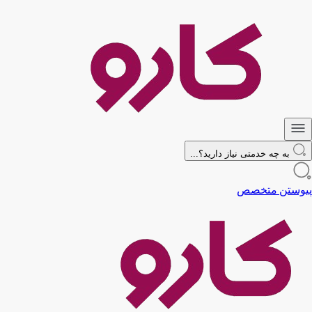
به چه خدمتی نیاز دارید؟...
پیوستن متخصص