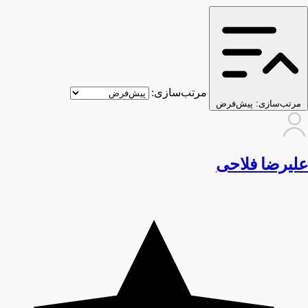
مرتب‌سازی:
مرتب‌سازی:
پیش‌فرض
علیرضا فلاحی