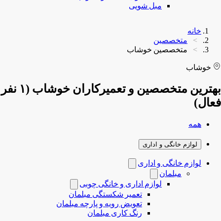
مبل شویی
خانه
متخصصین
متخصصین خوشاب
خوشاب
بهترین متخصصین و تعمیرکاران خوشاب (۱ نفر
فعال)
همه
لوازم خانگی و اداری
لوازم خانگی و اداری
مبلمان
لوازم اداری و خانگی چوبی
تعمیر شکستگی مبلمان
تعویض رویه و پارچه مبلمان
رنگ کاری مبلمان