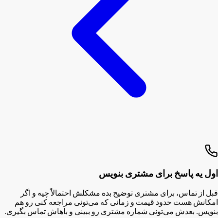
اول یه پاسخ برای مشتری بنویس
قبل از تماس، برای مشتری توضیح بده مشکلش احتمالاً چیه و اگر
امکانش هست حدود قیمت و زمانی که می‌تونی مراجعه کنی رو هم
بنویس. بعدش می‌تونی شماره مشتری رو ببینی و باهاش تماس بگیری.