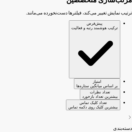
ترتیب نمایش تغییر می‌کند، فیلترها دست‌نخورده می‌مانند.
پیش‌فرض
ترکیب هوشمند رتبه و فعالیت
امتیاز
بر اساس میانگین ستاره‌ها
تعداد نظرات
بیشترین تعداد بازخورد
تعداد کلیک تماس
بیشترین کلیک روی دکمه تماس
دسته‌بندی