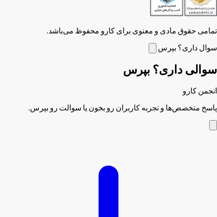
تمامی حقوق مادی و معنوی برای کارو محفوظ می‌باشد.
سوال داری؟ بپرس
سوالی داری؟ بپرس
انجمن کارو
پاسخ متخصص‌ها و تجربه کاربران رو بخون یا سوالت رو بپرس.