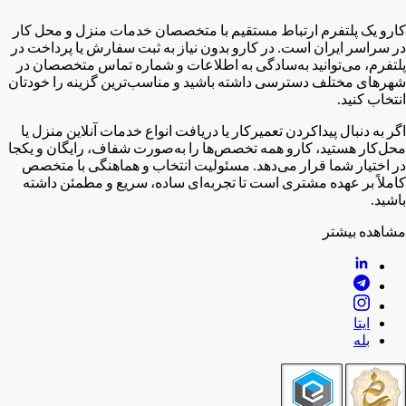
کارو یک پلتفرم ارتباط مستقیم با متخصصان خدمات منزل و محل کار
در سراسر ایران است. در کارو بدون نیاز به ثبت سفارش یا پرداخت در
پلتفرم، می‌توانید به‌سادگی به اطلاعات و شماره تماس متخصصان در
شهر‌های مختلف دسترسی داشته باشید و مناسب‌ترین گزینه را خودتان
انتخاب کنید.
اگر به دنبال پیدا‌کردن تعمیرکار یا دریافت انواع خدمات آنلاین منزل یا
محل‌کار هستید، کارو همه تخصص‌ها را به‌صورت شفاف، رایگان و یکجا
در اختیار شما قرار می‌دهد. مسئولیت انتخاب و هماهنگی با متخصص
کاملاً بر عهده مشتری است تا تجربه‌ای ساده، سریع و مطمئن داشته
باشید.
مشاهده بیشتر
ایتا
بله