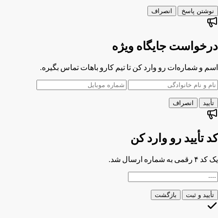
نوشتن پاسخ
انصراف
درخواست جایگاه ویژه
اسم و شماره‌ات رو وارد کن تا تیم کارو باهات تماس بگیره.
تأیید
انصراف
کد تأیید رو وارد کن
یک کد ۴ رقمی به شماره
ارسال شد.
تأیید و ثبت
بازگشت