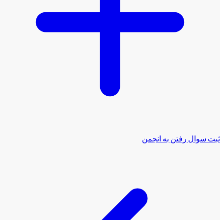
ثبت سوال
رفتن به انجمن