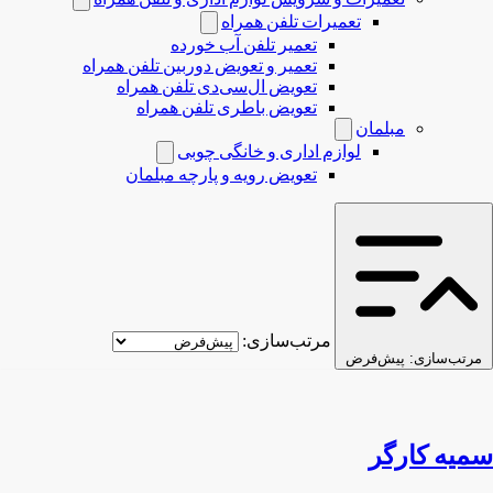
تعمیرات تلفن همراه
تعمیر تلفن آب خورده
تعمیر و تعویض دوربین تلفن همراه
تعویض ال‌سی‌دی تلفن همراه
تعویض باطری تلفن همراه
مبلمان
لوازم اداری و خانگی چوبی
تعویض رویه و پارچه مبلمان
مرتب‌سازی:
مرتب‌سازی:
پیش‌فرض
سمیه کارگر