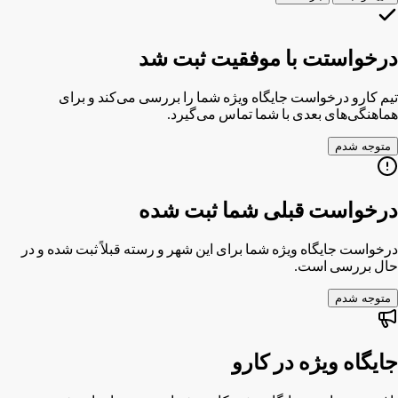
یک کد ۴ رقمی به شماره
ارسال شد.
تأیید و ثبت
بازگشت
درخواستت با موفقیت ثبت شد
تیم کارو درخواست جایگاه ویژه شما را بررسی می‌کند و برای
هماهنگی‌های بعدی با شما تماس می‌گیرد.
متوجه شدم
درخواست قبلی شما ثبت شده
درخواست جایگاه ویژه شما برای این شهر و رسته قبلاً ثبت شده و در
حال بررسی است.
متوجه شدم