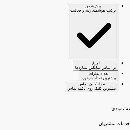
پیش‌فرض
ترکیب هوشمند رتبه و فعالیت
امتیاز
بر اساس میانگین ستاره‌ها
تعداد نظرات
بیشترین تعداد بازخورد
تعداد کلیک تماس
بیشترین کلیک روی دکمه تماس
دسته‌بندی
خدمات مشتریان