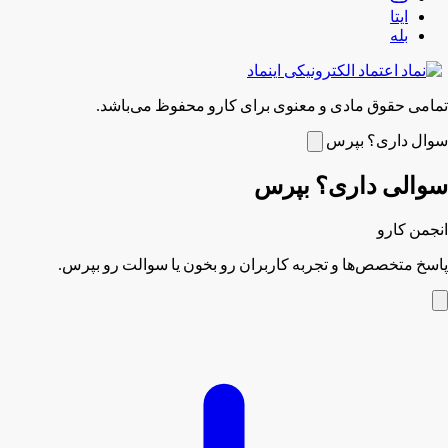
ایتا
بله
تمامی حقوق مادی و معنوی برای کارو محفوظ می‌باشد.
سوال داری؟ بپرس
سوالی داری؟ بپرس
انجمن کارو
پاسخ متخصص‌ها و تجربه کاربران رو بخون یا سوالت رو بپرس.