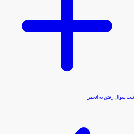
ثبت سوال
رفتن به انجمن