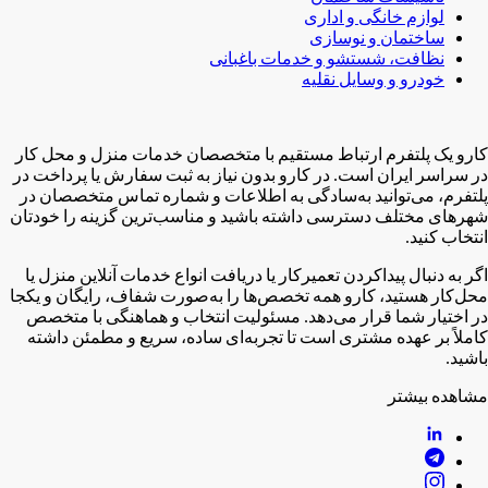
لوازم خانگی و اداری
ساختمان و نوسازی
نظافت، شستشو و خدمات باغبانی
خودرو و وسایل نقلیه
کارو یک پلتفرم ارتباط مستقیم با متخصصان خدمات منزل و محل کار
در سراسر ایران است. در کارو بدون نیاز به ثبت سفارش یا پرداخت در
پلتفرم، می‌توانید به‌سادگی به اطلاعات و شماره تماس متخصصان در
شهر‌های مختلف دسترسی داشته باشید و مناسب‌ترین گزینه را خودتان
انتخاب کنید.
اگر به دنبال پیدا‌کردن تعمیرکار یا دریافت انواع خدمات آنلاین منزل یا
محل‌کار هستید، کارو همه تخصص‌ها را به‌صورت شفاف، رایگان و یکجا
در اختیار شما قرار می‌دهد. مسئولیت انتخاب و هماهنگی با متخصص
کاملاً بر عهده مشتری است تا تجربه‌ای ساده، سریع و مطمئن داشته
باشید.
مشاهده بیشتر