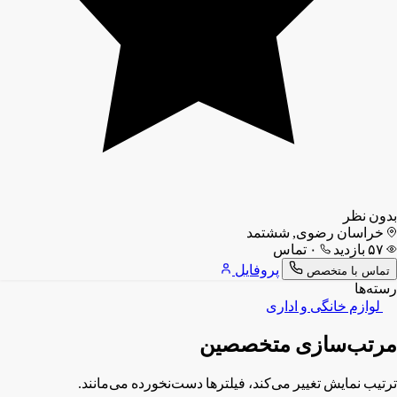
بدون نظر
خراسان رضوی, ششتمد
۵۷ بازدید
۰ تماس
پروفایل
تماس با متخصص
رسته‌ها
لوازم خانگی و اداری
مرتب‌سازی متخصصین
ترتیب نمایش تغییر می‌کند، فیلترها دست‌نخورده می‌مانند.