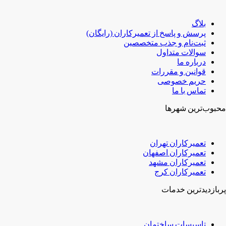
بلاگ
پرسش و پاسخ از تعمیرکاران (رایگان)
ثبت‌نام و جذب متخصصین
سوالات متداول
درباره ما
قوانین و مقررات
حریم خصوصی
تماس با ما
محبوب‌ترین شهر‌ها
تعمیرکاران تهران
تعمیرکاران اصفهان
تعمیرکاران مشهد
تعمیرکاران کرج
پربازدیدترین خدمات
تاسیسات ساختمان