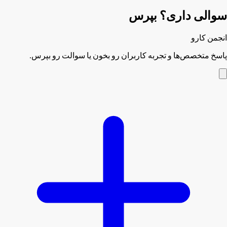
سوالی داری؟ بپرس
انجمن کارو
پاسخ متخصص‌ها و تجربه کاربران رو بخون یا سوالت رو بپرس.