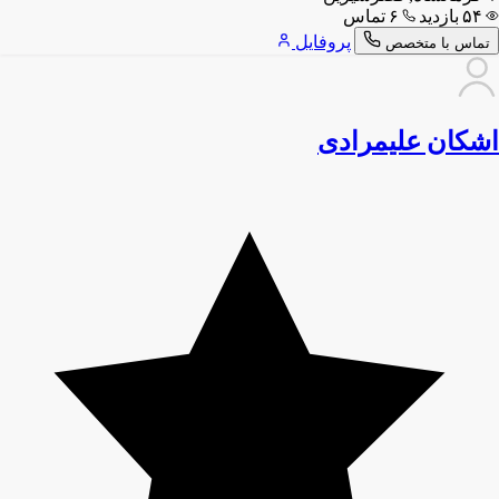
۵۴ بازدید
۶ تماس
پروفایل
تماس با متخصص
اشکان علیمرادی