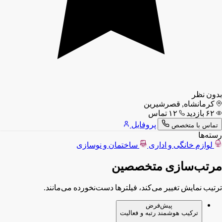
بدون نظر
کرمانشاه, قصرشیرین
۶۲ بازدید
۱۲ تماس
پروفایل
تماس با متخصص
رسته‌ها
لوازم خانگی و اداری
ساختمان و نوسازی
مرتب‌سازی متخصصین
ترتیب نمایش تغییر می‌کند، فیلترها دست‌نخورده می‌مانند.
پیش‌فرض
ترکیب هوشمند رتبه و فعالیت