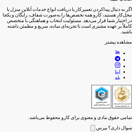
اگر به دنبال پیدا‌کردن تعمیرکار یا دریافت انواع خدمات آنلاین منزل یا
محل‌کار هستید، کارو همه تخصص‌ها را به‌صورت شفاف، رایگان و یکجا
در اختیار شما قرار می‌دهد. مسئولیت انتخاب و هماهنگی با متخصص
کاملاً بر عهده مشتری است تا تجربه‌ای ساده، سریع و مطمئن داشته
باشید.
مشاهده بیشتر
ایتا
بله
تمامی حقوق مادی و معنوی برای کارو محفوظ می‌باشد.
سوال داری؟ بپرس