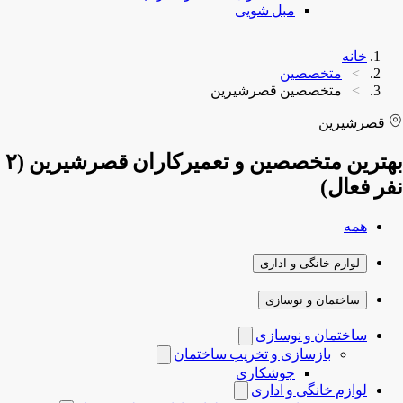
مبل شویی
خانه
متخصصین
متخصصین قصرشیرین
قصرشیرین
بهترین متخصصین و تعمیرکاران قصرشیرین (۲
نفر فعال)
همه
لوازم خانگی و اداری
ساختمان و نوسازی
ساختمان و نوسازی
بازسازی و تخریب ساختمان
جوشکاری
لوازم خانگی و اداری