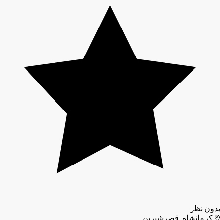
بدون نظر
کرمانشاه, قصرشیرین