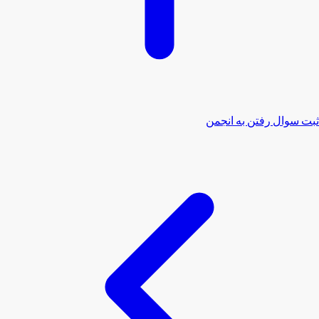
ثبت سوال
رفتن به انجمن