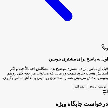
اول یه پاسخ برای مشتری بنویس
قبل از تماس، برای مشتری توضیح بده مشکلش احتمالاً چیه و اگر
امکانش هست حدود قیمت و زمانی که می‌تونی مراجعه کنی رو هم
بنویس. بعدش می‌تونی شماره مشتری رو ببینی و باهاش تماس بگیری.
نوشتن پاسخ
انصراف
درخواست جایگاه ویژه