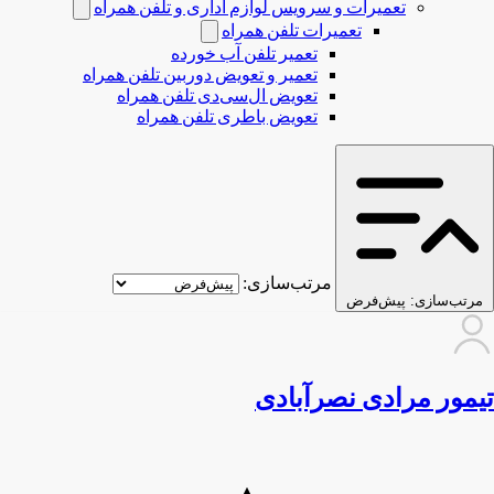
تعمیرات و سرویس لوازم اداری و تلفن همراه
تعمیرات تلفن همراه
تعمیر تلفن آب خورده
تعمیر و تعویض دوربین تلفن همراه
تعویض ال‌سی‌دی تلفن همراه
تعویض باطری تلفن همراه
مرتب‌سازی:
مرتب‌سازی:
پیش‌فرض
تیمور مرادی نصرآبادی