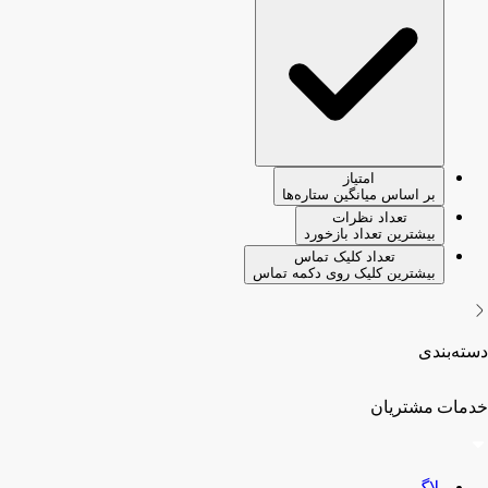
امتیاز
بر اساس میانگین ستاره‌ها
تعداد نظرات
بیشترین تعداد بازخورد
تعداد کلیک تماس
بیشترین کلیک روی دکمه تماس
دسته‌بندی
خدمات مشتریان
بلاگ