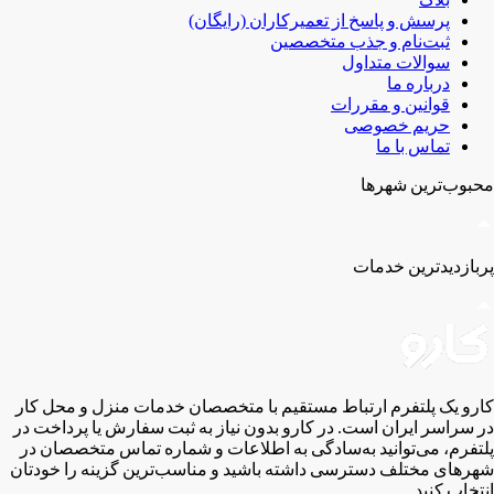
پرسش و پاسخ از تعمیرکاران (رایگان)
ثبت‌نام و جذب متخصصین
سوالات متداول
درباره ما
قوانین و مقررات
حریم خصوصی
تماس با ما
محبوب‌ترین شهر‌ها
پربازدیدترین خدمات
کارو یک پلتفرم ارتباط مستقیم با متخصصان خدمات منزل و محل کار
در سراسر ایران است. در کارو بدون نیاز به ثبت سفارش یا پرداخت در
پلتفرم، می‌توانید به‌سادگی به اطلاعات و شماره تماس متخصصان در
شهر‌های مختلف دسترسی داشته باشید و مناسب‌ترین گزینه را خودتان
انتخاب کنید.