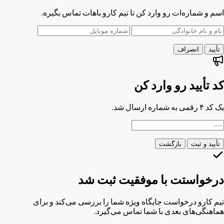
اسم و شماره‌ات رو وارد کن تا تیم کارو باهات تماس بگیره.
تأیید
انصراف
کد تأیید رو وارد کن
یک کد ۴ رقمی به شماره
ارسال شد.
تأیید و ثبت
بازگشت
درخواستت با موفقیت ثبت شد
تیم کارو درخواست جایگاه ویژه شما را بررسی می‌کند و برای
هماهنگی‌های بعدی با شما تماس می‌گیرد.