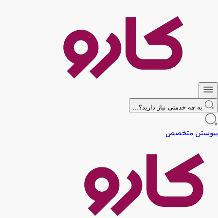
به چه خدمتی نیاز دارید؟...
پیوستن متخصص