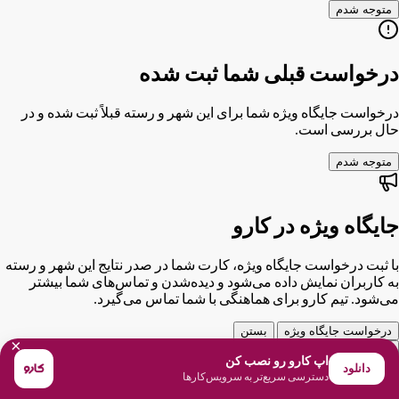
متوجه شدم
درخواست قبلی شما ثبت شده
درخواست جایگاه ویژه شما برای این شهر و رسته قبلاً ثبت شده و در
حال بررسی است.
متوجه شدم
جایگاه ویژه در کارو
با ثبت درخواست جایگاه ویژه، کارت شما در صدر نتایج این شهر و رسته
به کاربران نمایش داده می‌شود و دیده‌شدن و تماس‌های شما بیشتر
می‌شود. تیم کارو برای هماهنگی با شما تماس می‌گیرد.
درخواست جایگاه ویژه
بستن
×
اپ کارو رو نصب کن
دانلود
دسترسی سریع‌تر به سرویس‌کارها
انتخاب شهر