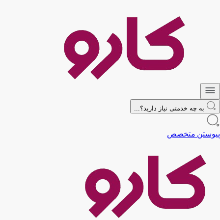
به چه خدمتی نیاز دارید؟...
پیوستن متخصص