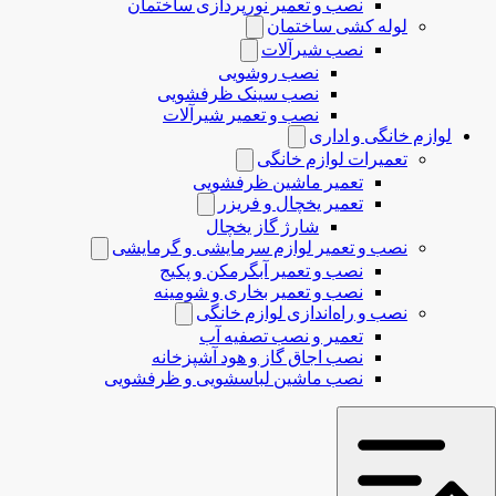
نصب و تعمیر نورپردازی ساختمان
لوله کشی ساختمان
نصب شیرآلات
نصب روشویی
نصب سینک ظرفشویی
نصب و تعمیر شیرآلات
لوازم خانگی و اداری
تعمیرات لوازم خانگی
تعمیر ماشین ظرفشویی
تعمیر یخچال و فریزر
شارژ گاز یخچال
نصب و تعمیر لوازم سرمایشی و گرمایشی
نصب و تعمیر آبگرمکن و پکیج
نصب و تعمیر بخاری و شومینه
نصب و راه‌اندازی لوازم خانگی
تعمیر و نصب تصفیه آب
نصب اجاق گاز و هود آشپزخانه
نصب ماشین لباسشویی و ظرفشویی