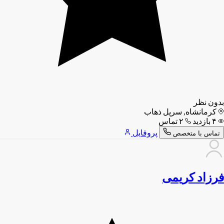
بدون نظر
کرمانشاه, سرپل ذهاب
۴ بازدید
۲ تماس
پروفایل
تماس با متخصص
فرزاد کریمی