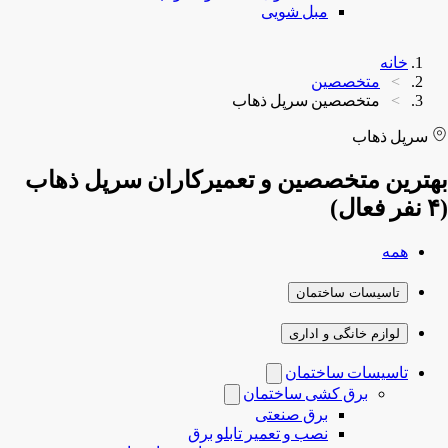
مبل شویی
خانه
متخصصین
متخصصین سرپل ذهاب
سرپل ذهاب
بهترین متخصصین و تعمیرکاران سرپل ذهاب
(۴ نفر فعال)
همه
تاسیسات ساختمان
لوازم خانگی و اداری
تاسیسات ساختمان
برق کشی ساختمان
برق صنعتی
نصب و تعمیر تابلو برق