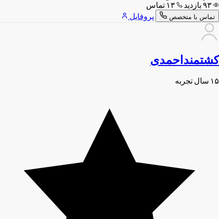
۹۳ بازدید
۱۳ تماس
پروفایل
تماس با متخصص
کشتمنداحمدی
۱۵ سال تجربه