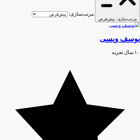
مرتب‌سازی:
مرتب‌سازی:
پیش‌فرض
یوسف ویسی
۱۰ سال تجربه