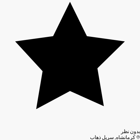
بدون نظر
کرمانشاه, سرپل ذهاب