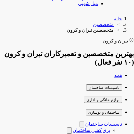
مبل شویی
خانه
متخصصین
متخصصین تیران و کرون
تیران و کرون
بهترین متخصصین و تعمیرکاران تیران و کرون
(۱۰ نفر فعال)
همه
تاسیسات ساختمان
لوازم خانگی و اداری
ساختمان و نوسازی
تاسیسات ساختمان
برق کشی ساختمان