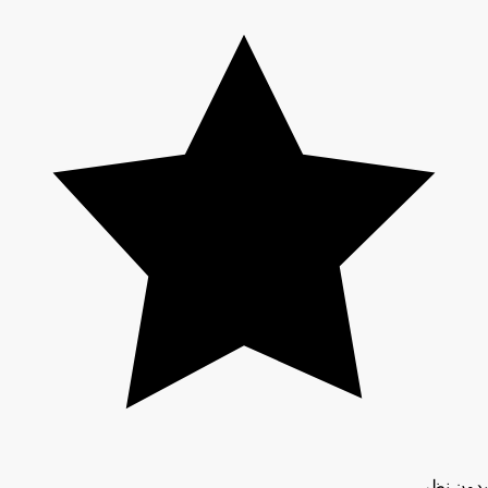
بدون نظر