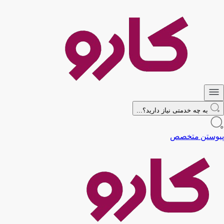
به چه خدمتی نیاز دارید؟...
پیوستن متخصص