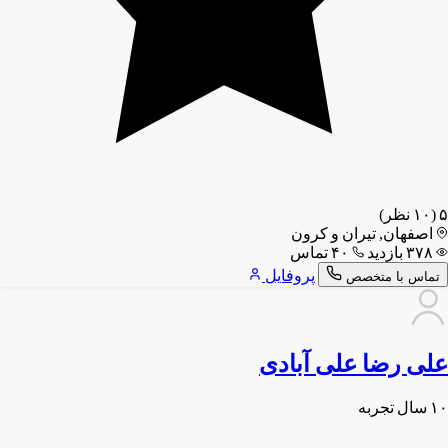
۵
(۱۰ نظر)
اصفهان, تیران و کرون
۳۷۸ بازدید
۴۰ تماس
پروفایل
تماس با متخصص
علی رضا علی آبادی
۱۰ سال تجربه