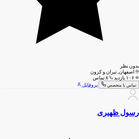
بدون نظر
اصفهان, تیران و کرون
۱۰۶ بازدید
۸ تماس
پروفایل
تماس با متخصص
رسول ظهیری