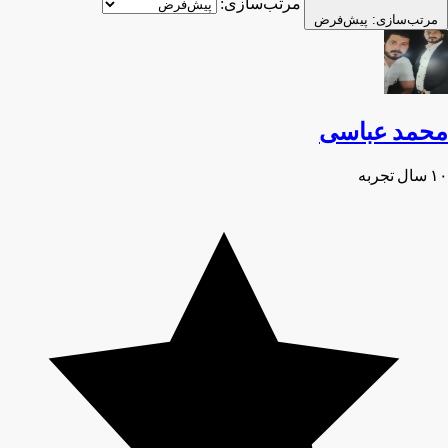
مرتب‌سازی:
مرتب‌سازی:
پیش‌فرض
محمد عباسی
۱۰ سال تجربه