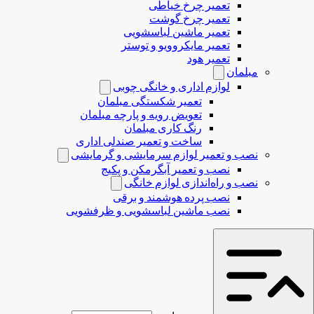
تعمیر چرخ خیاطی
تعمیر چرخ گوشت
تعمیر ماشین لباسشویی
تعمیر مایکروویو و توستر
تعمیر هود
مبلمان
لوازم اداری و خانگی چوبی
تعمیر شکستگی مبلمان
تعویض رویه و پارچه مبلمان
رنگ کاری مبلمان
ساخت و تعمیر صندلی اداری
نصب و تعمیر لوازم سرمایشی و گرمایشی
نصب و تعمیر آبگرمکن و پکیج
نصب و راه‌اندازی لوازم خانگی
نصب پرده هوشمند و برقی
نصب ماشین لباسشویی و ظرفشویی