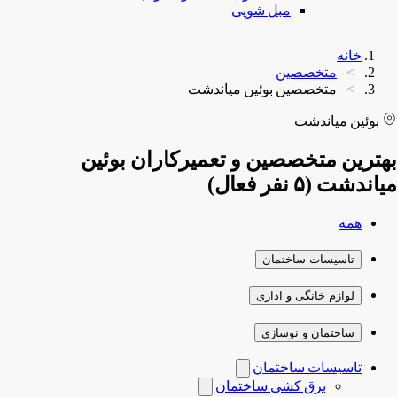
مبل شویی
خانه
متخصصین
متخصصین بوئین میاندشت
بوئین میاندشت
بهترین متخصصین و تعمیرکاران بوئین
میاندشت (۵ نفر فعال)
همه
تاسیسات ساختمان
لوازم خانگی و اداری
ساختمان و نوسازی
تاسیسات ساختمان
برق کشی ساختمان