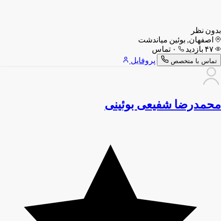
بدون نظر
اصفهان, بوئین میاندشت
۴۷ بازدید
۰ تماس
پروفایل
تماس با متخصص
محمدرضا شفیعی بوئینی