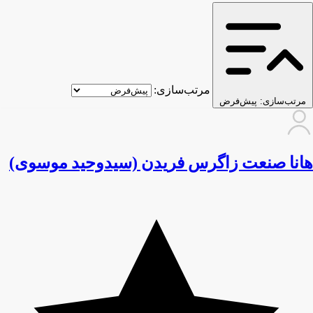
مرتب‌سازی:
مرتب‌سازی:
پیش‌فرض
هانا صنعت زاگرس فریدن (سیدوحید موسوی)