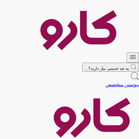
به چه خدمتی نیاز دارید؟...
پیوستن متخصص