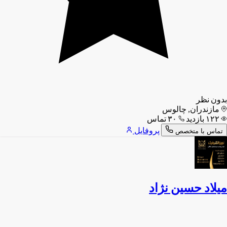
بدون نظر
مازندران, چالوس
۱۲۲ بازدید
۳۰ تماس
پروفایل
تماس با متخصص
میلاد حسین نژاد