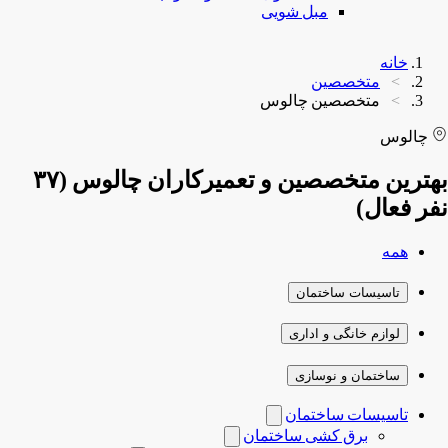
مبل شویی
خانه
متخصصین
متخصصین چالوس
چالوس
بهترین متخصصین و تعمیرکاران چالوس (۳۷
نفر فعال)
همه
تاسیسات ساختمان
لوازم خانگی و اداری
ساختمان و نوسازی
تاسیسات ساختمان
برق کشی ساختمان