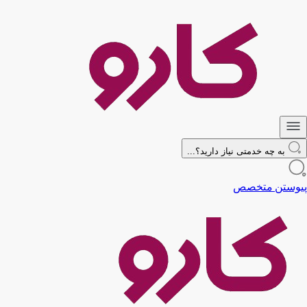
به چه خدمتی نیاز دارید؟...
پیوستن متخصص