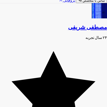
پروفایل
تماس با متخصص
مصطفی شریفی
۲۴ سال تجربه