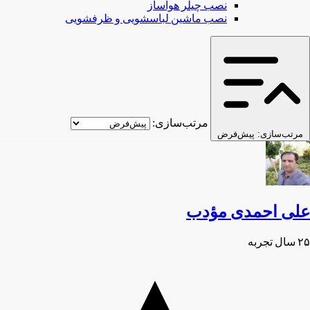
نصب چیلر هواساز
نصب ماشین لباسشویی و ظرفشویی
مرتب‌سازی:
مرتب‌سازی:
پیش‌فرض
علی احمدی مؤدب
۲۵ سال تجربه