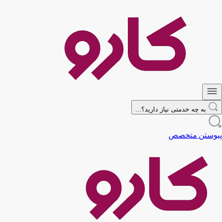
به چه خدمتی نیاز دارید؟...
پیوستن متخصص