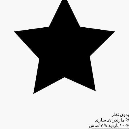
بدون نظر
مازندران, ساری
۱۰ بازدید
۷ تماس