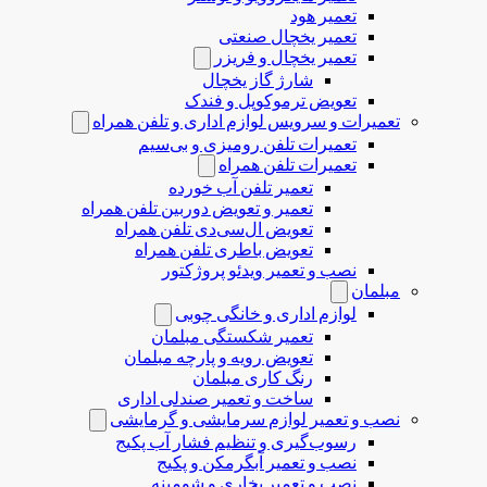
تعمیر هود
تعمیر یخچال صنعتی
تعمیر یخچال و فریزر
شارژ گاز یخچال
تعویض ترموکوپل و فندک
تعمیرات و سرویس لوازم اداری و تلفن همراه
تعمیرات تلفن رومیزی و بی‌سیم
تعمیرات تلفن همراه
تعمیر تلفن آب خورده
تعمیر و تعویض دوربین تلفن همراه
تعویض ال‌سی‌دی تلفن همراه
تعویض باطری تلفن همراه
نصب و تعمیر ویدئو پروژکتور
مبلمان
لوازم اداری و خانگی چوبی
تعمیر شکستگی مبلمان
تعویض رویه و پارچه مبلمان
رنگ کاری مبلمان
ساخت و تعمیر صندلی اداری
نصب و تعمیر لوازم سرمایشی و گرمایشی
رسوب‌گیری و تنظیم فشار آب پکیج
نصب و تعمیر آبگرمکن و پکیج
نصب و تعمیر بخاری و شومینه