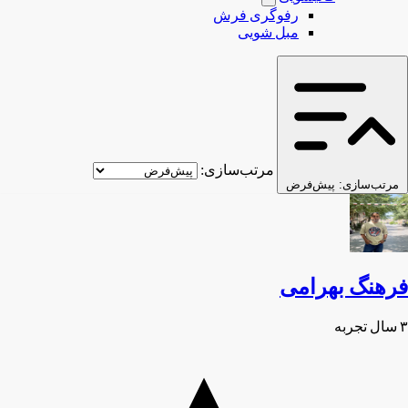
رفوگری فرش
مبل شویی
مرتب‌سازی:
مرتب‌سازی:
پیش‌فرض
فرهنگ بهرامی
۳ سال تجربه