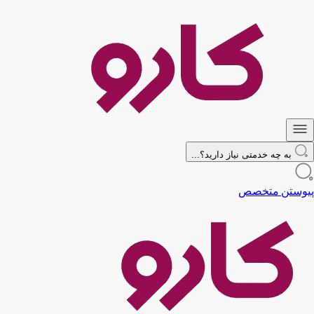
به چه خدمتی نیاز دارید؟...
پیوستن متخصص