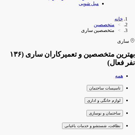
مبل شویی
خانه
متخصصین
متخصصین ساری
ساری
بهترین متخصصین و تعمیرکاران ساری (۱۳۶
نفر فعال)
همه
تاسیسات ساختمان
لوازم خانگی و اداری
ساختمان و نوسازی
نظافت، شستشو و خدمات باغبانی